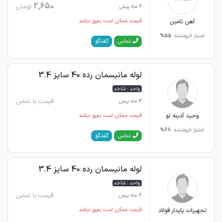
2,650
تومان
2 ماه پیش
آهن تامین
قیمت ممکن است به‌روز نباشد
امتیاز فروشنده:
55%
گفتگو
تماس
لوله مانیسمان رده 40 سایز 3.4
واحد : شاخه
قیمت با تماس
3 ماه پیش
وحید آدینه لو
قیمت ممکن است به‌روز نباشد
امتیاز فروشنده:
68%
گفتگو
تماس
لوله مانیسمان رده 40 سایز 3.4
واحد : شاخه
قیمت با تماس
6 ماه پیش
تجهیزات پایدار فولاد
قیمت ممکن است به‌روز نباشد