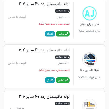
لوله مانیسمان رده 40 سایز 3.4
واحد : شاخه
قیمت با تماس
10 ماه پیش
آهن جهان عرفان
قیمت ممکن است به‌روز نباشد
امتیاز فروشنده:
80%
گفتگو
تماس
لوله مانیسمان رده 40 سایز 3.4
واحد : شاخه
قیمت با تماس
10 ماه پیش
فولاداکسین دانا
قیمت ممکن است به‌روز نباشد
امتیاز فروشنده:
74%
گفتگو
تماس
لوله مانیسمان رده 40 سایز 3.4
واحد : شاخه