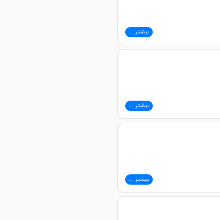
بیشتر ...
بیشتر ...
بیشتر ...