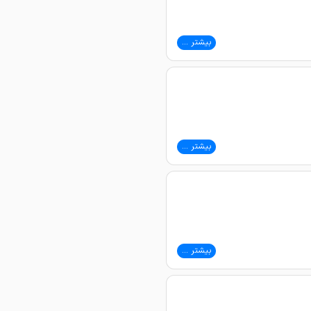
بیشتر ...
بیشتر ...
بیشتر ...