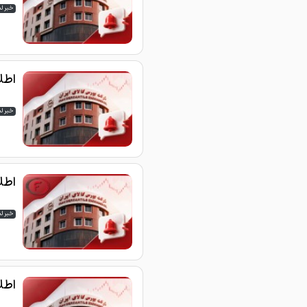
خبر ل
اطلاع
خبر ل
اطلاع
خبر ل
اطلاع