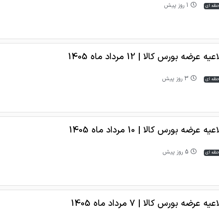
1 روز پیش
حظه ای
یه عرضه بورس کالا | 12 مرداد ماه 1405
3 روز پیش
حظه ای
یه عرضه بورس کالا | 10 مرداد ماه 1405
5 روز پیش
حظه ای
یه عرضه بورس کالا | 7 مرداد ماه 1405