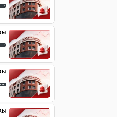
خبر ل
اطلاع
خبر ل
اطلاع
خبر ل
اطلاع