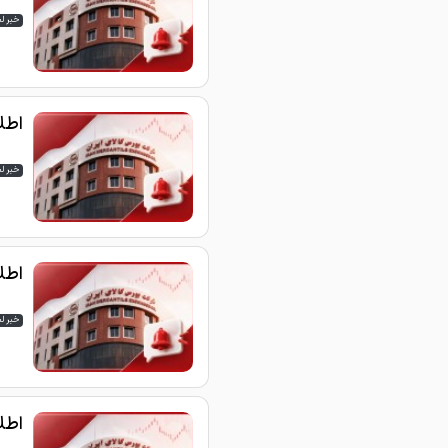
خبر ل
اطلاع
خبر ل
اطلاع
خبر ل
اطلاع