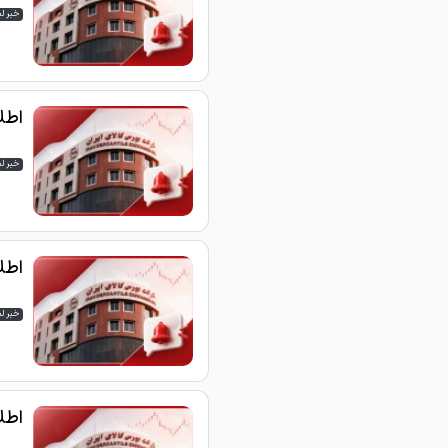
خبر ل
اطلاع
خبر ل
اطلاع
خبر ل
اطلاع