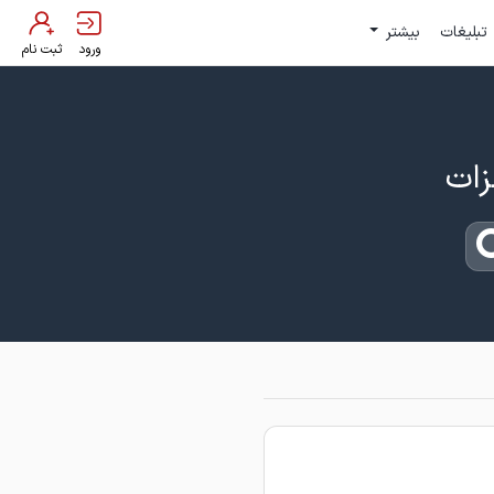
تبلیغات
بیشتر
ورود
ثبت نام