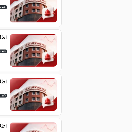
خبر ل
اطلاع
خبر ل
اطلاع
خبر ل
اطلاع