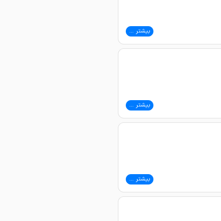
بیشتر ...
بیشتر ...
بیشتر ...