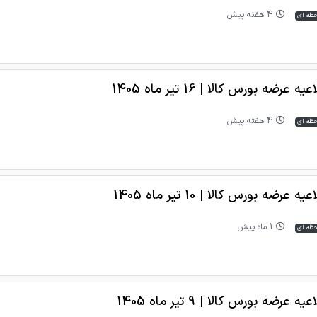
4 هفته پیش
حظه ای
یه عرضه بورس کالا | 16 تیر ماه 1405
4 هفته پیش
حظه ای
یه عرضه بورس کالا | 10 تیر ماه 1405
1 ماه پیش
حظه ای
یه عرضه بورس کالا | 9 تیر ماه 1405