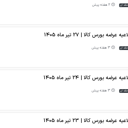
2 هفته پیش
حظه ای
یه عرضه بورس کالا | 27 تیر ماه 1405
3 هفته پیش
حظه ای
یه عرضه بورس کالا | 24 تیر ماه 1405
3 هفته پیش
حظه ای
یه عرضه بورس کالا | 23 تیر ماه 1405