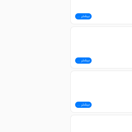
بیشتر ...
بیشتر ...
بیشتر ...