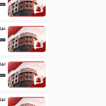
خبر ل
اطلاع
خبر ل
اطلاع
خبر ل
اطلاع