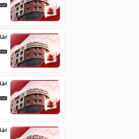
خبر ل
اطلاع
خبر ل
اطلاع
خبر ل
اطلاع