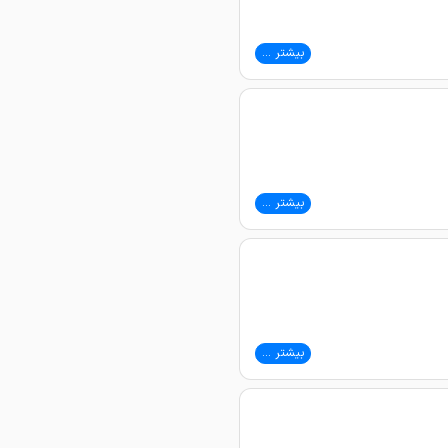
بیشتر ...
بیشتر ...
بیشتر ...