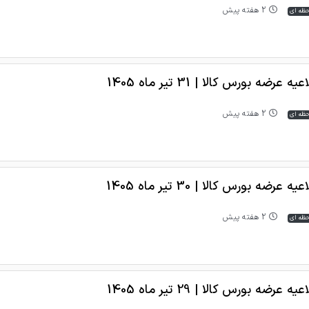
2 هفته پیش
حظه ای
یه عرضه بورس کالا | 31 تیر ماه 1405
2 هفته پیش
حظه ای
یه عرضه بورس کالا | 30 تیر ماه 1405
2 هفته پیش
حظه ای
یه عرضه بورس کالا | 29 تیر ماه 1405