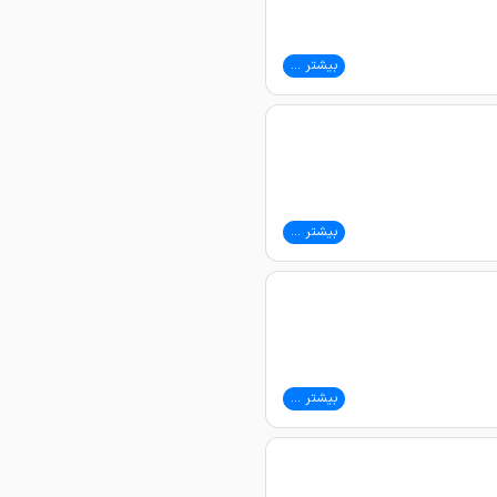
بیشتر ...
بیشتر ...
بیشتر ...