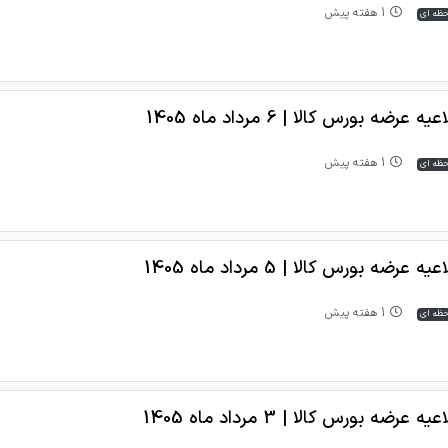
1 هفته پیش
حظه ای
یه عرضه بورس کالا | 6 مرداد ماه 1405
1 هفته پیش
حظه ای
یه عرضه بورس کالا | 5 مرداد ماه 1405
1 هفته پیش
حظه ای
یه عرضه بورس کالا | 3 مرداد ماه 1405