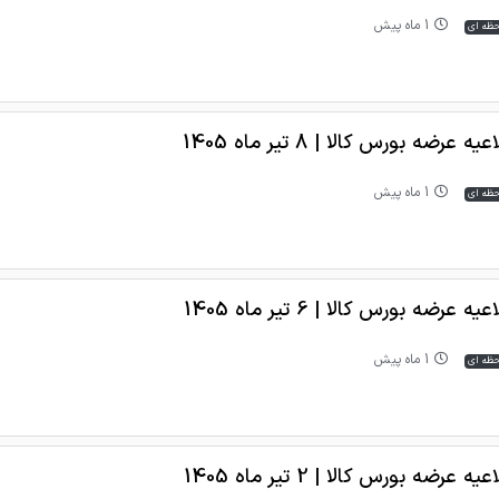
1 ماه پیش
حظه ای
یه عرضه بورس کالا | 8 تیر ماه 1405
1 ماه پیش
حظه ای
یه عرضه بورس کالا | 6 تیر ماه 1405
1 ماه پیش
حظه ای
یه عرضه بورس کالا | 2 تیر ماه 1405