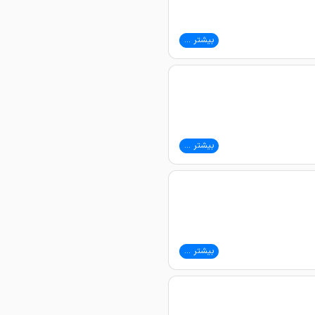
بیشتر ...
بیشتر ...
بیشتر ...