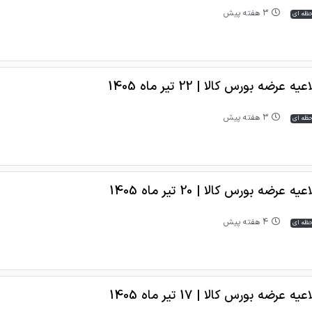
3 هفته پیش
حظه ای
یه عرضه بورس کالا | 22 تیر ماه 1405
3 هفته پیش
حظه ای
یه عرضه بورس کالا | 20 تیر ماه 1405
4 هفته پیش
حظه ای
یه عرضه بورس کالا | 17 تیر ماه 1405