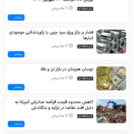
11 ماه پیش
خبر لحظه ای
بیشتر ...
فشار بر بازار ورق سرد چین با رکوردشکنی موجودی
انبارها
11 ماه پیش
خبر لحظه ای
بیشتر ...
نوسان هم‌زمان در بازار ارز و طلا
11 ماه پیش
خبر لحظه ای
بیشتر ...
کاهش محدود قیمت قراضه صادراتی آمریکا به
دلیل افت تقاضا در ترکیه و بنگلادش
11 ماه پیش
خبر لحظه ای
بیشتر ...