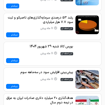
بیشتر ...
رشد ۵۳ درصدی سرمایه‌گذاری‌های تاصیکو و ثبت
سود ۷.۷ هزار میلیاردی
11 ماه پیش
خبر لحظه ای
بیشتر ...
بورس کالا شنبه 29 شهریور 1404
11 ماه پیش
خبر لحظه ای
بیشتر ...
پیش‌بینی افزایش سود در سه‌ماهه سوم
11 ماه پیش
خبر لحظه ای
بیشتر ...
هدف‌گذاری ۲۰ میلیارد دلاری صادرات ایران به عراق
در نیمه دوم سال