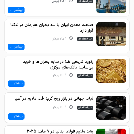
11 ماه پیش
خبر لحظه ای
بیشتر ...
صنعت معدن ایران با سه بحران هم‌زمان در تنگنا
قرار دارد
11 ماه پیش
خبر لحظه ای
بیشتر ...
رکورد تاریخی طلا در سایه بحران‌ها و خرید
بی‌سابقه بانک‌های مرکزی
11 ماه پیش
خبر لحظه ای
بیشتر ...
ثبات جهانی در بازار ورق گرم؛ افت ملایم در آسیا
11 ماه پیش
خبر لحظه ای
بیشتر ...
رشد ملایم فولاد ایتالیا در ۷ ماهه ۲۰۲۵