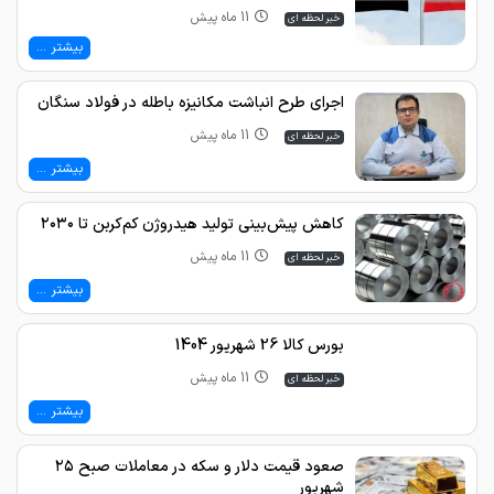
11 ماه پیش
خبر لحظه ای
بیشتر ...
اجرای طرح انباشت مکانیزه باطله در فولاد سنگان
11 ماه پیش
خبر لحظه ای
بیشتر ...
کاهش پیش‌بینی تولید هیدروژن کم‌کربن تا ۲۰۳۰
11 ماه پیش
خبر لحظه ای
بیشتر ...
بورس کالا 26 شهریور 1404
11 ماه پیش
خبر لحظه ای
بیشتر ...
صعود قیمت دلار و سکه در معاملات صبح ۲۵
شهریور