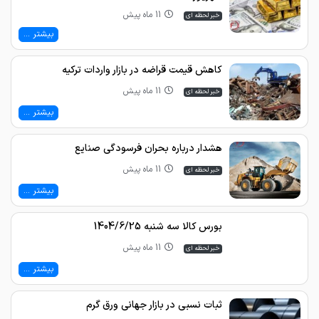
11 ماه پیش
خبر لحظه ای
بیشتر ...
کاهش قیمت قراضه در بازار واردات ترکیه
11 ماه پیش
خبر لحظه ای
بیشتر ...
هشدار درباره بحران فرسودگی صنایع
11 ماه پیش
خبر لحظه ای
بیشتر ...
بورس کالا سه شنبه 1404/6/25
11 ماه پیش
خبر لحظه ای
بیشتر ...
ثبات نسبی در بازار جهانی ورق گرم