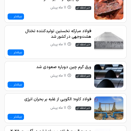
11 ماه پیش
خبر لحظه ای
بیشتر ...
فولاد مبارکه نخستین تولیدکننده تختال
هشت‌وجهی در کشور شد
11 ماه پیش
خبر لحظه ای
بیشتر ...
ورق گرم چین دوباره صعودی شد
11 ماه پیش
خبر لحظه ای
بیشتر ...
فولاد کاوه؛ الگویی از غلبه بر بحران انرژی
11 ماه پیش
خبر لحظه ای
بیشتر ...