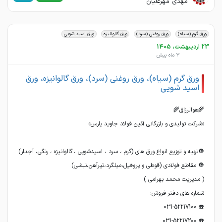
مهدی مهرعلیان
ورق گرم (سیاه)
ورق روغنی (سرد)
ورق گالوانیزه
ورق اسید شویی
23 اردیبهشت، 1405
3 ماه پیش
ورق گرم (سیاه)، ورق روغنی (سرد)، ورق گالوانیزه، ورق
اسید شویی