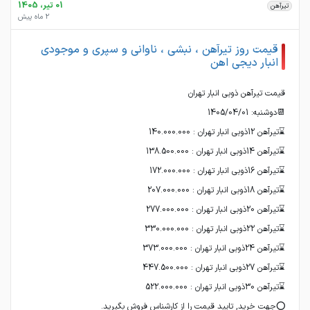
01 تیر، 1405
تیرآهن
2 ماه پیش
قیمت روز تیرآهن ، نبشی ، ناوانی و سپری و موجودی
انبار دیجی اهن