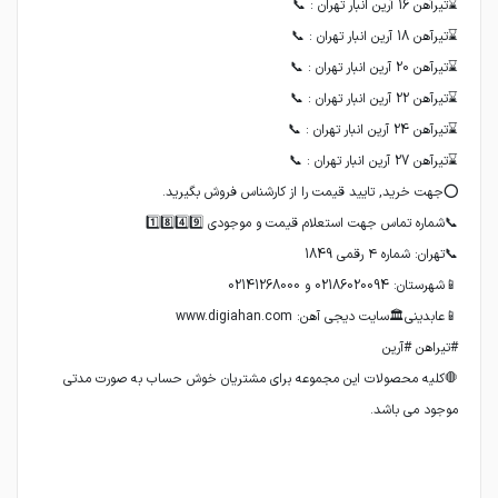
🛑کلیه محصولات این مجموعه برای مشتریان خوش حساب به صورت مدتی
موجود می باشد.