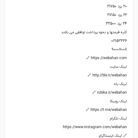
🔗 لینک اینستاگرام