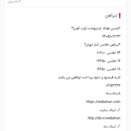
2 ماه پیش
تیرآهن