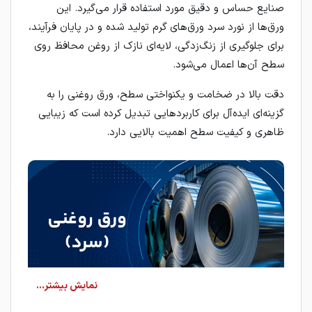
صنایع حساس و دقیق مورد استفاده قرار می‌گیرد. این
ورق‌ها از نورد سرد ورق‌های گرم تولید شده و در پایان فرآیند،
برای جلوگیری از زنگ‌زدگی، لایه‌ای نازک از روغن محافظ روی
سطح آن‌ها اعمال می‌شود.
دقت بالا در ضخامت و یکنواختی سطح، ورق روغنی را به
گزینه‌ای ایده‌آل برای کاربردهایی تبدیل کرده است که زیبایی
ظاهری و کیفیت سطح اهمیت بالایی دارد.