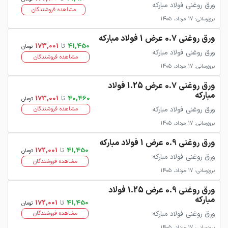
ورق روغنی فولاد مبارکه
مشاهده فروشندگان
بروزرسانی: 17 مرداد، 1405
ورق روغنی 0.7 عرض 1 فولاد مبارکه
41,450
تا
173,001
تومان
ورق روغنی فولاد مبارکه
مشاهده فروشندگان
بروزرسانی: 17 مرداد، 1405
ورق روغنی 0.7 عرض 1.25 فولاد
مبارکه
40,460
تا
173,001
تومان
ورق روغنی فولاد مبارکه
مشاهده فروشندگان
بروزرسانی: 17 مرداد، 1405
ورق روغنی 0.9 عرض 1 فولاد مبارکه
41,450
تا
172,001
تومان
ورق روغنی فولاد مبارکه
مشاهده فروشندگان
بروزرسانی: 17 مرداد، 1405
ورق روغنی 0.9 عرض 1.25 فولاد
مبارکه
41,450
تا
172,001
تومان
ورق روغنی فولاد مبارکه
مشاهده فروشندگان
بروزرسانی: 17 مرداد، 1405