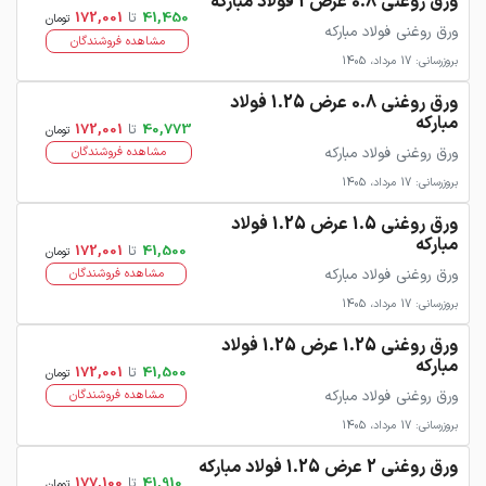
ورق روغنی 0.8 عرض 1 فولاد مبارکه
41,450
تا
172,001
تومان
ورق روغنی فولاد مبارکه
مشاهده فروشندگان
بروزرسانی: 17 مرداد، 1405
ورق روغنی 0.8 عرض 1.25 فولاد
مبارکه
40,773
تا
172,001
تومان
ورق روغنی فولاد مبارکه
مشاهده فروشندگان
بروزرسانی: 17 مرداد، 1405
ورق روغنی 1.5 عرض 1.25 فولاد
مبارکه
41,500
تا
172,001
تومان
ورق روغنی فولاد مبارکه
مشاهده فروشندگان
بروزرسانی: 17 مرداد، 1405
ورق روغنی 1.25 عرض 1.25 فولاد
مبارکه
41,500
تا
172,001
تومان
ورق روغنی فولاد مبارکه
مشاهده فروشندگان
بروزرسانی: 17 مرداد، 1405
ورق روغنی 2 عرض 1.25 فولاد مبارکه
41,910
تا
177,100
تومان