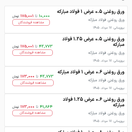
ورق روغنی 0.5 عرض 1 فولاد مبارکه
10,000
تا
175,001
تومان
ورق روغنی فولاد مبارکه
مشاهده فروشندگان
بروزرسانی: 17 مرداد، 1405
ورق روغنی 0.5 عرض 1.25 فولاد
مبارکه
42,773
تا
175,001
تومان
ورق روغنی فولاد مبارکه
مشاهده فروشندگان
بروزرسانی: 17 مرداد، 1405
ورق روغنی 0.6 عرض 1 فولاد مبارکه
42,773
تا
173,000
تومان
ورق روغنی فولاد مبارکه
مشاهده فروشندگان
بروزرسانی: 17 مرداد، 1405
ورق روغنی 0.6 عرض 1.25 فولاد
مبارکه
41,864
تا
173,000
تومان
ورق روغنی فولاد مبارکه
مشاهده فروشندگان
بروزرسانی: 17 مرداد، 1405