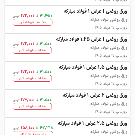
ورق روغنی 1 عرض 1 فولاد مبارکه
41,450
تا
172,001
تومان
ورق روغنی فولاد مبارکه
مشاهده فروشندگان
بروزرسانی: 17 مرداد، 1405
ورق روغنی 1 عرض 1.25 فولاد مبارکه
41,500
تا
172,001
تومان
ورق روغنی فولاد مبارکه
مشاهده فروشندگان
بروزرسانی: 17 مرداد، 1405
ورق روغنی 1.5 عرض 1 فولاد مبارکه
41,500
تا
172,001
تومان
ورق روغنی فولاد مبارکه
مشاهده فروشندگان
بروزرسانی: 17 مرداد، 1405
ورق روغنی 2 عرض 1 فولاد مبارکه
41,500
تا
177,100
تومان
ورق روغنی فولاد مبارکه
مشاهده فروشندگان
بروزرسانی: 17 مرداد، 1405
ورق روغنی 2.5 عرض 1 فولاد مبارکه
42,318
تا
158,100
تومان
ورق روغنی فولاد مبارکه
مشاهده فروشندگان