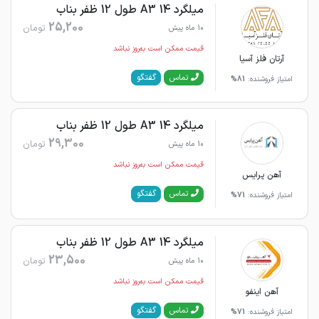
میلگرد 14 A3 طول 12 ظفر بناب
25,200
تومان
10 ماه پیش
قیمت ممکن است به‌روز نباشد
آرتان فلز آسیا
گفتگو
تماس
امتیاز فروشنده:
81%
میلگرد 14 A3 طول 12 ظفر بناب
29,300
تومان
10 ماه پیش
قیمت ممکن است به‌روز نباشد
آهن پرایس
گفتگو
تماس
امتیاز فروشنده:
71%
میلگرد 14 A3 طول 12 ظفر بناب
23,500
تومان
10 ماه پیش
قیمت ممکن است به‌روز نباشد
آهن اینفو
گفتگو
تماس
امتیاز فروشنده:
71%