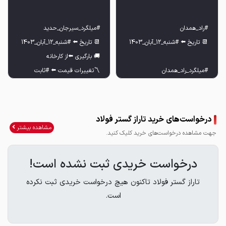
درخواست‌های خرید تاراز گستر فولاد
مشاهده بیشتر
جهت مشاهده درخواست‌های خرید کلیک کنید.
درخواست خریدی ثبت نشده است!
تاراز گستر فولاد تاکنون هیچ درخواست خریدی ثبت نکرده
است.