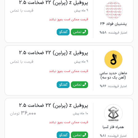
پروفیل z (پرلین) 22 ضخامت 2.5
قیمت با تماس
9 ماه پیش
قیمت ممکن است به‌روز نباشد
پشتیبان فولاد 24
گفتگو
تماس
امتیاز فروشنده:
58%
پروفیل z (پرلین) 22 ضخامت 2.5
قیمت با تماس
9 ماه پیش
قیمت ممکن است به‌روز نباشد
ماهان حدید ساعی
(آهن یک دو سه)
گفتگو
تماس
امتیاز فروشنده:
66%
پروفیل z (پرلین) 22 ضخامت 2.5
36,000
تومان
10 ماه پیش
قیمت ممکن است به‌روز نباشد
همراه فلز آسیا
گفتگو
تماس
امتیاز فروشنده:
81%