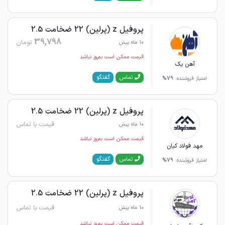
پروفیل z (پرلین) 22 ضخامت 2.5
39,798
تومان
10 ماه پیش
قیمت ممکن است به‌روز نباشد
آهن یک
گفتگو
تماس
امتیاز فروشنده:
79%
پروفیل z (پرلین) 22 ضخامت 2.5
قیمت با تماس
10 ماه پیش
قیمت ممکن است به‌روز نباشد
مهد فولاد کیان
گفتگو
تماس
امتیاز فروشنده:
79%
پروفیل z (پرلین) 22 ضخامت 2.5
قیمت با تماس
10 ماه پیش
قیمت ممکن است به‌روز نباشد