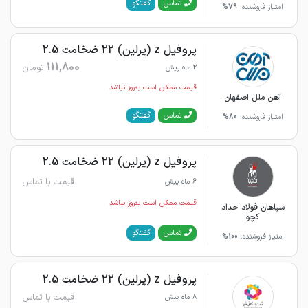
گفتگو
تماس
امتیاز فروشنده:
79%
پروفیل z (پرلین) 22 ضخامت 2.5
111,800
تومان
2 ماه پیش
قیمت ممکن است به‌روز نباشد
آهن ملل اصفهان
گفتگو
تماس
امتیاز فروشنده:
80%
پروفیل z (پرلین) 22 ضخامت 2.5
قیمت با تماس
6 ماه پیش
قیمت ممکن است به‌روز نباشد
سپاهان فولاد حداد
کچو
گفتگو
تماس
امتیاز فروشنده:
100%
پروفیل z (پرلین) 22 ضخامت 2.5
قیمت با تماس
8 ماه پیش