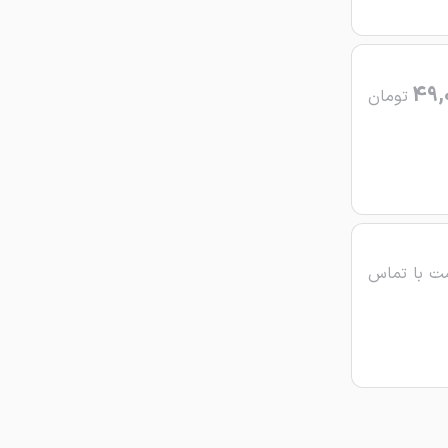
49,
تومان
ت با تماس