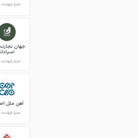
امتیاز فروشنده:
جهان تجارت 
اسپادانا
امتیاز فروشنده:
آهن ملل اص
امتیاز فروشنده: