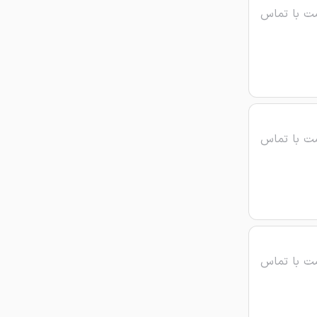
ت با تماس
ت با تماس
ت با تماس