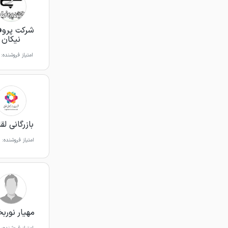
شرکت پروف
نیکان
امتیاز فروشنده:
بازرگانی لق
امتیاز فروشنده:
مهیار نور