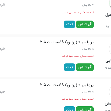
قیم
7 ماه پیش
قیمت ممکن است به‌روز نباشد
یل
تماس
گفتگو
71%
پروفیل z (پرلین) 18ضخامت 2.5
قیم
8 ماه پیش
قیمت ممکن است به‌روز نباشد
ایی
تماس
گفتگو
78%
پروفیل z (پرلین) 18ضخامت 2.5
قیم
8 ماه پیش
قیمت ممکن است به‌روز نباشد
بخش
تماس
گفتگو