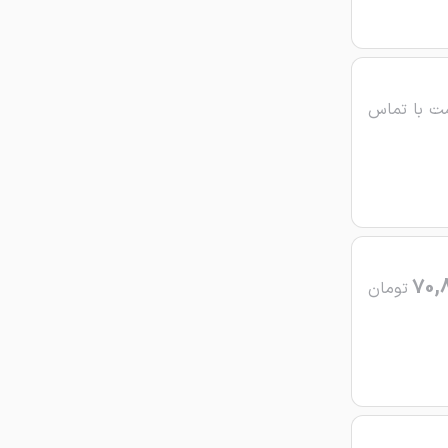
ت با تماس
70,
تومان