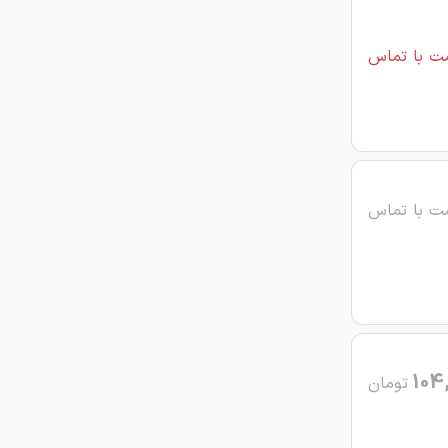
ت با تماس
ت با تماس
104
تومان