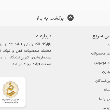
برگشت به بالا
ی سریع
درباره ما
ه
معامله محصولات آهن و فولاد آغاز
ت محصولات
عمده‌فروشان، توزیع‌کنندگان و 
ام موجودی
صنعت فولاد ایجاد می‌کند.
داران
ن‌کنندگان
مات
 با ما
ره ما