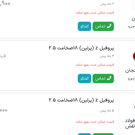
,900
2 ماه پیش
قیمت ممکن است به‌روز نباشد
ن
تماس
گفتگو
63%
پروفیل z (پرلین) 18ضخامت 2.5
قیم
3 ماه پیش
قیمت ممکن است به‌روز نباشد
نجان
تماس
گفتگو
42%
پروفیل z (پرلین) 18ضخامت 2.5
000
5 ماه پیش
لاد .
قیمت ممکن است به‌روز نباشد
 نقش