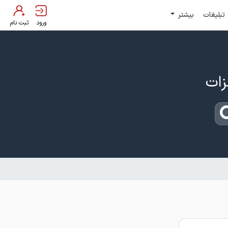
تبلیغات
بیشتر
ورود
ثبت نام