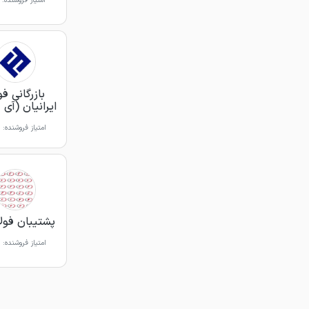
امتیاز فروشنده:
بازرگانی فو
ایرانیان (آی 
امتیاز فروشنده:
پشتیبان فولاد 
امتیاز فروشنده: