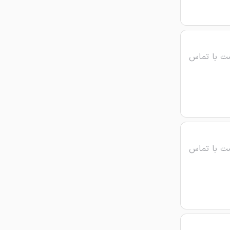
ت با تماس
ت با تماس