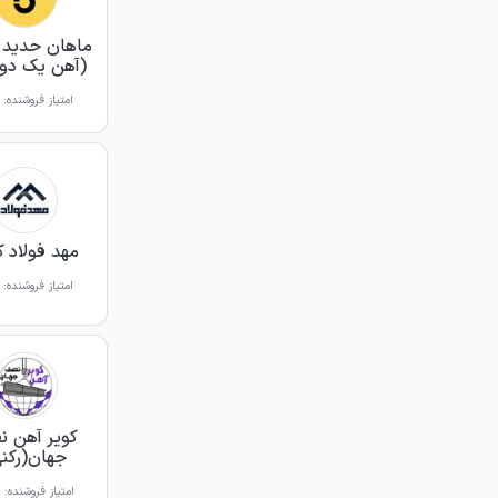
ماهان حدید 
(آهن یک دو
امتیاز فروشنده:
مهد فولاد ک
امتیاز فروشنده:
کویر آهن 
جهان(رکن
امتیاز فروشنده: