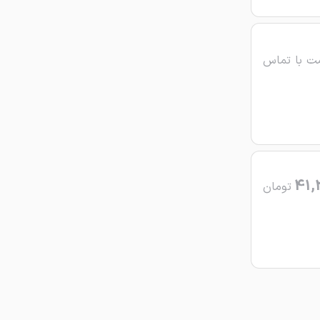
ت با تماس
41,
تومان