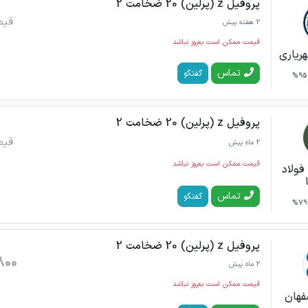
پروفیل z (پرلین) 20 ضخامت 2
قیم
2 هفته پیش
قیمت ممکن است به‌روز نباشد
ریاری
تماس
گفتگو
95%
پروفیل z (پرلین) 20 ضخامت 2
قیم
2 ماه پیش
قیمت ممکن است به‌روز نباشد
فولاد
تماس
گفتگو
79%
پروفیل z (پرلین) 20 ضخامت 2
800
2 ماه پیش
قیمت ممکن است به‌روز نباشد
فهان