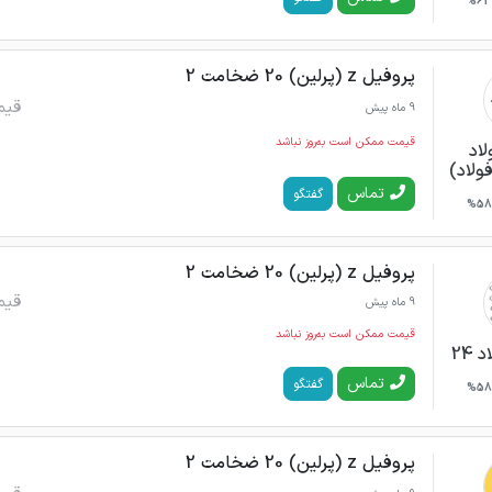
62%
پروفیل z (پرلین) 20 ضخامت 2
قیم
9 ماه پیش
قیمت ممکن است به‌روز نباشد
لاد
فولاد)
تماس
گفتگو
58%
پروفیل z (پرلین) 20 ضخامت 2
قیم
9 ماه پیش
قیمت ممکن است به‌روز نباشد
24
تماس
گفتگو
58%
پروفیل z (پرلین) 20 ضخامت 2