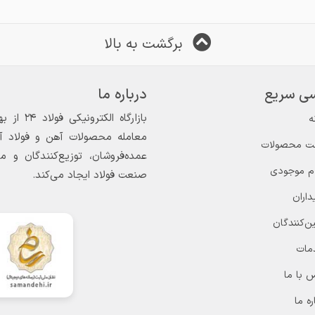
برگشت به بالا
ی سریع
درباره ما
ه
معامله محصولات آهن و فولاد آغاز
ت محصولات
عمده‌فروشان، توزیع‌کنندگان و 
ام موجودی
صنعت فولاد ایجاد می‌کند.
داران
ن‌کنندگان
مات
 با ما
ره ما