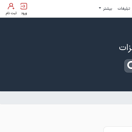
تبلیغات
بیشتر
ورود
ثبت نام