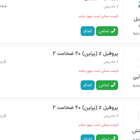
000
7 ماه پیش
قیمت ممکن است به‌روز نباشد
یل
تماس
گفتگو
81%
پروفیل z (پرلین) 20 ضخامت 2
قیم
8 ماه پیش
قیمت ممکن است به‌روز نباشد
ایی
تماس
گفتگو
78%
پروفیل z (پرلین) 20 ضخامت 2
قیم
8 ماه پیش
قیمت ممکن است به‌روز نباشد
بخش
تماس
گفتگو