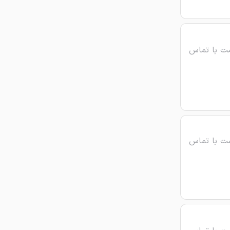
ت با تماس
ت با تماس