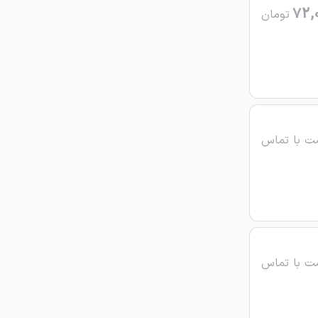
72,
تومان
ت با تماس
ت با تماس