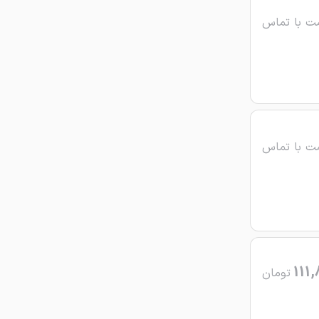
ت با تماس
ت با تماس
111,
تومان