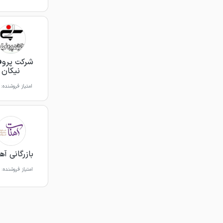
شرکت پروف
نیکان
امتیاز فروشنده:
بازرگانی آه
امتیاز فروشنده: