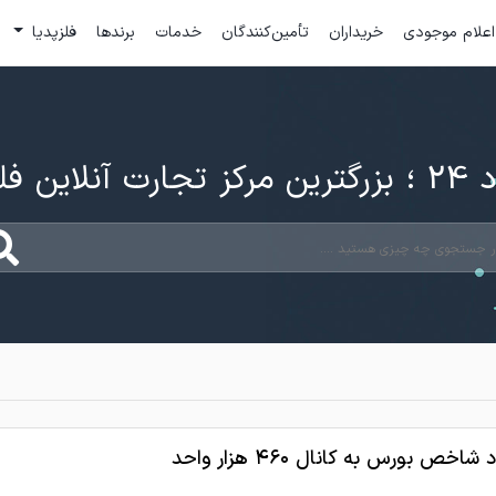
اعلام موجودی
خریداران
تأمین‌کنندگان
خدمات
برندها
فلزپدیا
ارت آنلاین فلزات
شاخص بورس به کانال ۴۶۰ هزار واحد