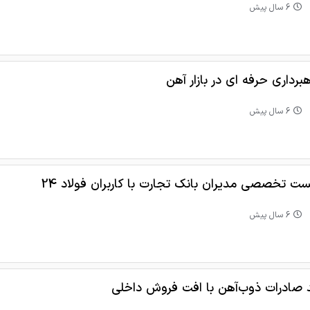
6 سال پیش
برداری حرفه ای در بازار آهن
6 سال پیش
ت تخصصی مدیران بانک تجارت با کاربران فولاد 24
6 سال پیش
 صادرات ذوب‌آهن با افت فروش داخلی