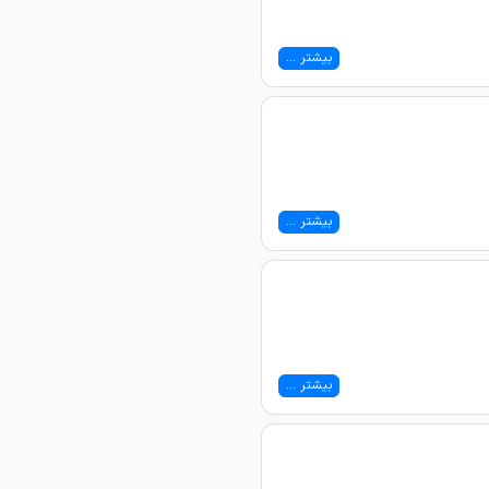
بیشتر ...
بیشتر ...
بیشتر ...