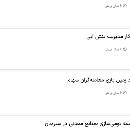
6 سال پیش
کار مدیریت تنش آبی
6 سال پیش
 زمین بازی معامله‌گران سهام
6 سال پیش
عه بومی‌سازی صنایع معدنی در سیرجان