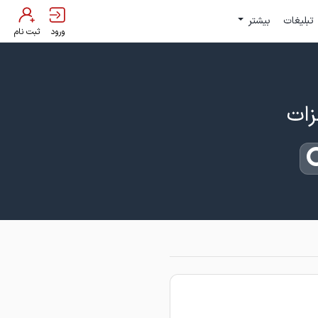
تبلیغات
بیشتر
ورود
ثبت نام