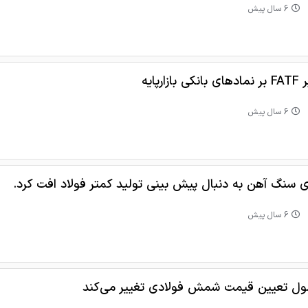
6 سال پیش
نکی بازارپایه
6 سال پیش
ی سنگ آهن به دنبال پیش بینی تولید کمتر فولاد افت کرد.
6 سال پیش
ول تعیین قیمت شمش فولادی تغییر می‌کند