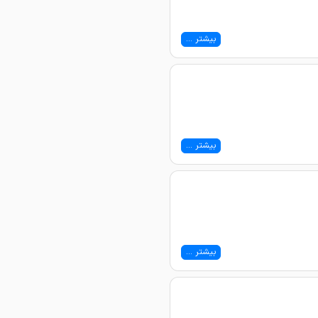
بیشتر ...
بیشتر ...
بیشتر ...