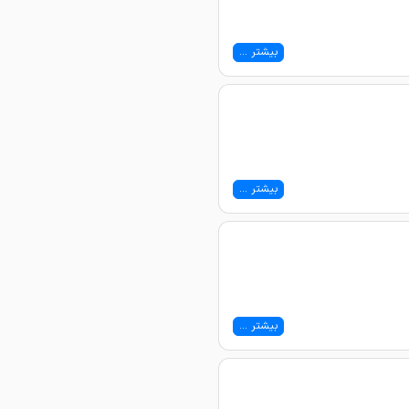
بیشتر ...
بیشتر ...
بیشتر ...