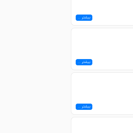
بیشتر ...
بیشتر ...
بیشتر ...