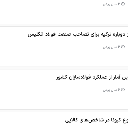
6 سال پیش
 دوباره ترکیه برای تصاحب صنعت فولاد انگلیس
6 سال پیش
ن آمار از عملکرد فولادسازان کشور
6 سال پیش
ع کرونا در شاخص‌های کالایی