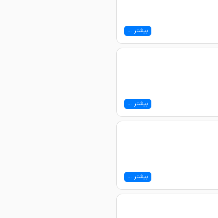
بیشتر ...
بیشتر ...
بیشتر ...