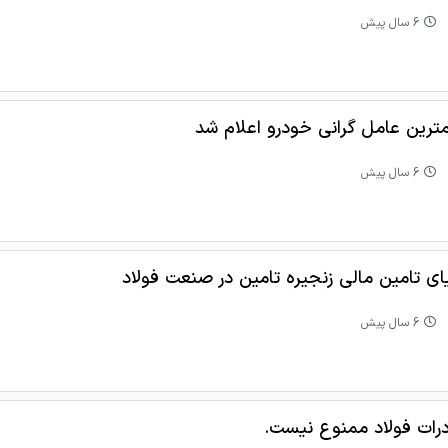
6 سال پیش
ترین عامل گرانی خودرو اعلام شد
6 سال پیش
یای تامین مالی زنجیره تامین در صنعت فولاد
6 سال پیش
رات فولاد ممنوع نیست.