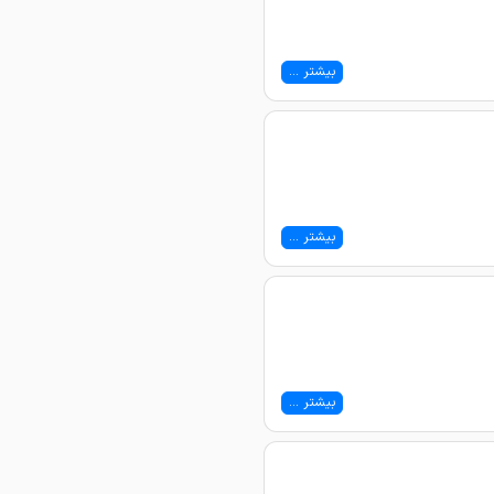
بیشتر ...
بیشتر ...
بیشتر ...