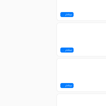
بیشتر ...
بیشتر ...
بیشتر ...