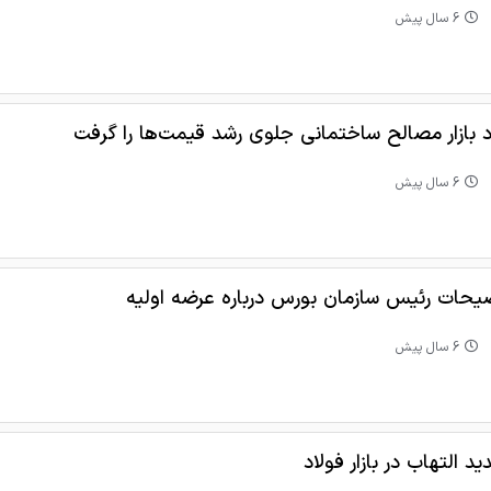
6 سال پیش
د بازار مصالح ساختمانی جلوی رشد قیمت‌ها را گرفت
6 سال پیش
یحات رئیس سازمان بورس درباره عرضه اولیه
6 سال پیش
د التهاب در بازار فولاد