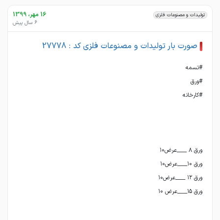
16 مهر، 1399
تولیدات و مصنوعات فلزی
6 سال پیش
صورت بار تولیدات و مصنوعات فلزی کد : 27778