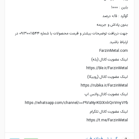
جهت دریافت توضیحات بیشتر و قیمت محصولات با شماره ۰۹۱۳۰۰۱۱۵۴۴ در
https://t.me/FarzinMetal