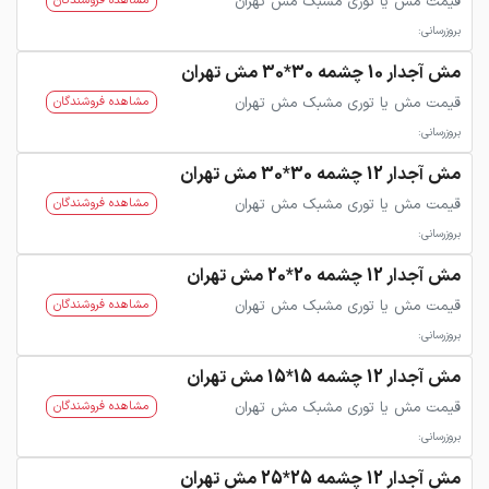
قیمت مش یا توری مشبک مش تهران
مشاهده فروشندگان
بروزرسانی:
مش آجدار 10 چشمه 30*30 مش تهران
قیمت مش یا توری مشبک مش تهران
مشاهده فروشندگان
بروزرسانی:
مش آجدار 12 چشمه 30*30 مش تهران
قیمت مش یا توری مشبک مش تهران
مشاهده فروشندگان
بروزرسانی:
مش آجدار 12 چشمه 20*20 مش تهران
قیمت مش یا توری مشبک مش تهران
مشاهده فروشندگان
بروزرسانی:
مش آجدار 12 چشمه 15*15 مش تهران
قیمت مش یا توری مشبک مش تهران
مشاهده فروشندگان
بروزرسانی:
مش آجدار 12 چشمه 25*25 مش تهران