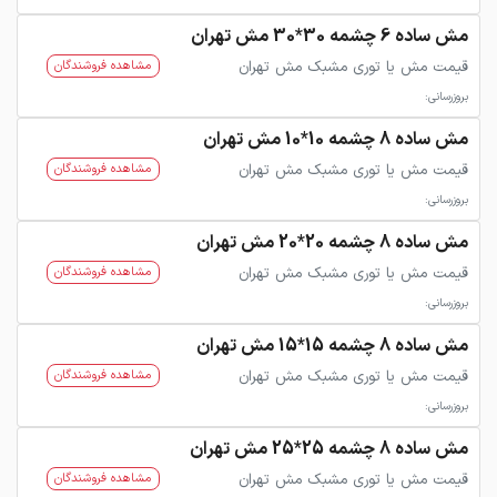
مش ساده 6 چشمه 30*30 مش تهران
قیمت مش یا توری مشبک مش تهران
مشاهده فروشندگان
بروزرسانی:
مش ساده 8 چشمه 10*10 مش تهران
قیمت مش یا توری مشبک مش تهران
مشاهده فروشندگان
بروزرسانی:
مش ساده 8 چشمه 20*20 مش تهران
قیمت مش یا توری مشبک مش تهران
مشاهده فروشندگان
بروزرسانی:
مش ساده 8 چشمه 15*15 مش تهران
قیمت مش یا توری مشبک مش تهران
مشاهده فروشندگان
بروزرسانی:
مش ساده 8 چشمه 25*25 مش تهران
قیمت مش یا توری مشبک مش تهران
مشاهده فروشندگان