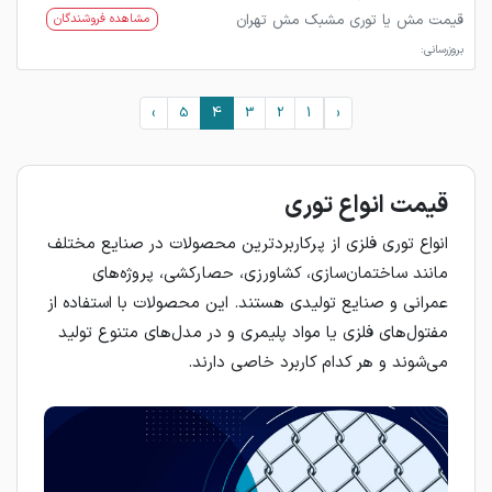
قیمت مش یا توری مشبک مش تهران
مشاهده فروشندگان
بروزرسانی:
›
5
4
3
2
1
‹
قیمت انواع توری
انواع توری فلزی از پرکاربردترین محصولات در صنایع مختلف
مانند ساختمان‌سازی، کشاورزی، حصارکشی، پروژه‌های
عمرانی و صنایع تولیدی هستند. این محصولات با استفاده از
مفتول‌های فلزی یا مواد پلیمری و در مدل‌های متنوع تولید
می‌شوند و هر کدام کاربرد خاصی دارند.