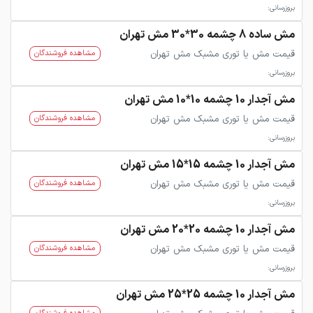
بروزرسانی:
مش ساده 8 چشمه 30*30 مش تهران
قیمت مش یا توری مشبک مش تهران
مشاهده فروشندگان
بروزرسانی:
مش آجدار 10 چشمه 10*10 مش تهران
قیمت مش یا توری مشبک مش تهران
مشاهده فروشندگان
بروزرسانی:
مش آجدار 10 چشمه 15*15 مش تهران
قیمت مش یا توری مشبک مش تهران
مشاهده فروشندگان
بروزرسانی:
مش آجدار 10 چشمه 20*20 مش تهران
قیمت مش یا توری مشبک مش تهران
مشاهده فروشندگان
بروزرسانی:
مش آجدار 10 چشمه 25*25 مش تهران