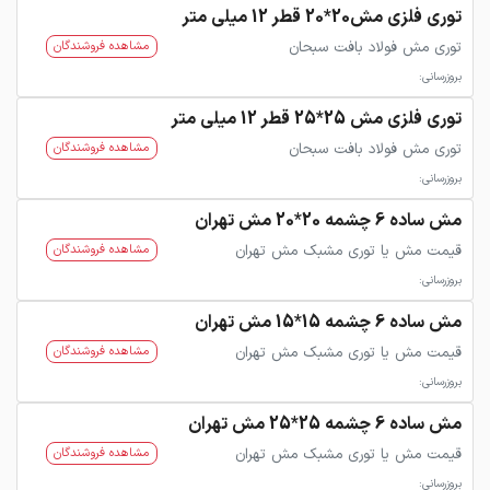
توری فلزی مش20*20 قطر 12 میلی متر
توری مش فولاد بافت سبحان
مشاهده فروشندگان
بروزرسانی:
توری فلزی مش 25*25 قطر 12 میلی متر
توری مش فولاد بافت سبحان
مشاهده فروشندگان
بروزرسانی:
مش ساده 6 چشمه 20*20 مش تهران
قیمت مش یا توری مشبک مش تهران
مشاهده فروشندگان
بروزرسانی:
مش ساده 6 چشمه 15*15 مش تهران
قیمت مش یا توری مشبک مش تهران
مشاهده فروشندگان
بروزرسانی:
مش ساده 6 چشمه 25*25 مش تهران
قیمت مش یا توری مشبک مش تهران
مشاهده فروشندگان
بروزرسانی: