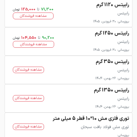
رابیتس 1120 گرم
71,300
تا
125,000
تومان
رابیتس
مشاهده فروشندگان
بروزرسانی: 30 فروردین، 1405
رابیتس 1250 گرم
90,200
تا
104,550
تومان
رابیتس
مشاهده فروشندگان
بروزرسانی: 30 فروردین، 1405
رابیتس 350 گرم
رابیتس
مشاهده فروشندگان
بروزرسانی: 26 بهمن، 1404
رابیتس 1350 گرم
رابیتس
مشاهده فروشندگان
بروزرسانی: 26 بهمن، 1404
توری فلزی مش 10*10 قطر 5 میلی متر
توری مش فولاد بافت سبحان
مشاهده فروشندگان
بروزرسانی: