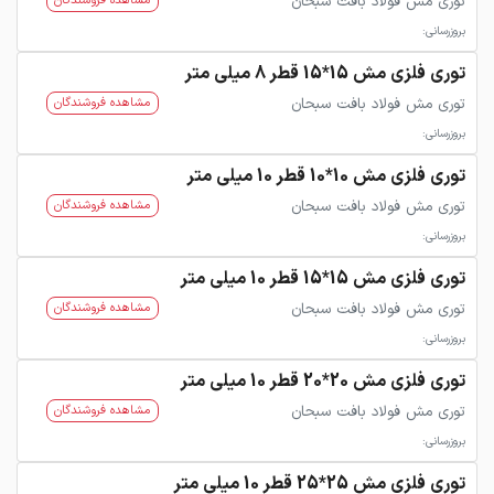
توری مش فولاد بافت سبحان
مشاهده فروشندگان
بروزرسانی:
توری فلزی مش 15*15 قطر 8 میلی متر
توری مش فولاد بافت سبحان
مشاهده فروشندگان
بروزرسانی:
توری فلزی مش 10*10 قطر 10 میلی متر
توری مش فولاد بافت سبحان
مشاهده فروشندگان
بروزرسانی:
توری فلزی مش 15*15 قطر 10 میلی متر
توری مش فولاد بافت سبحان
مشاهده فروشندگان
بروزرسانی:
توری فلزی مش 20*20 قطر 10 میلی متر
توری مش فولاد بافت سبحان
مشاهده فروشندگان
بروزرسانی:
توری فلزی مش 25*25 قطر 10 میلی متر