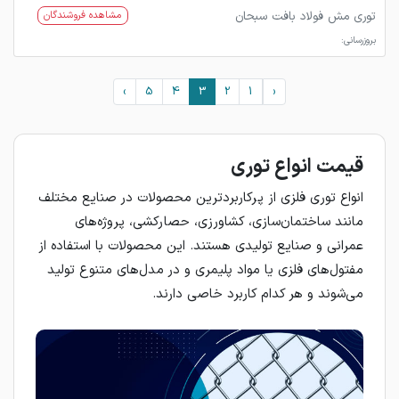
توری مش فولاد بافت سبحان
مشاهده فروشندگان
بروزرسانی:
›
5
4
3
2
1
‹
قیمت انواع توری
انواع توری فلزی از پرکاربردترین محصولات در صنایع مختلف
مانند ساختمان‌سازی، کشاورزی، حصارکشی، پروژه‌های
عمرانی و صنایع تولیدی هستند. این محصولات با استفاده از
مفتول‌های فلزی یا مواد پلیمری و در مدل‌های متنوع تولید
می‌شوند و هر کدام کاربرد خاصی دارند.