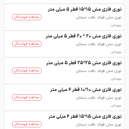
توری فلزی مش 15*15 قطر 5 میلی متر
توری مش فولاد بافت سبحان
مشاهده فروشندگان
بروزرسانی:
توری فلزی مش 20 * 20 قطر 5 میلی متر
توری مش فولاد بافت سبحان
مشاهده فروشندگان
بروزرسانی:
توری فلزی مش 25*25 قطر 5 میلی متر
توری مش فولاد بافت سبحان
مشاهده فروشندگان
بروزرسانی:
توری فلزی مش 10*10 قطر 6 میلی متر
توری مش فولاد بافت سبحان
مشاهده فروشندگان
بروزرسانی:
توری فلزی مش 15*15 قطر 6 میلی متر
توری مش فولاد بافت سبحان
مشاهده فروشندگان