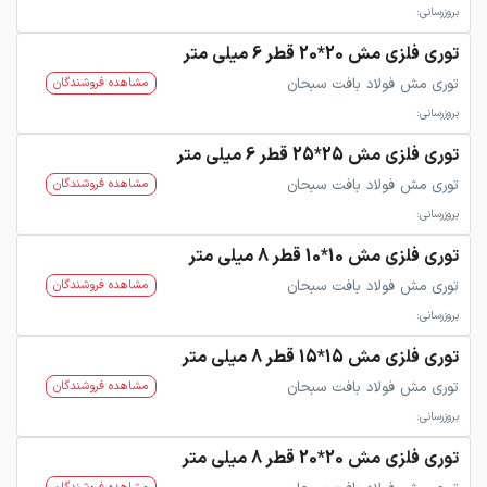
بروزرسانی:
توری فلزی مش 20*20 قطر 6 میلی متر
توری مش فولاد بافت سبحان
مشاهده فروشندگان
بروزرسانی:
توری فلزی مش 25*25 قطر 6 میلی متر
توری مش فولاد بافت سبحان
مشاهده فروشندگان
بروزرسانی:
توری فلزی مش 10*10 قطر 8 میلی متر
توری مش فولاد بافت سبحان
مشاهده فروشندگان
بروزرسانی:
توری فلزی مش 15*15 قطر 8 میلی متر
توری مش فولاد بافت سبحان
مشاهده فروشندگان
بروزرسانی:
توری فلزی مش 20*20 قطر 8 میلی متر