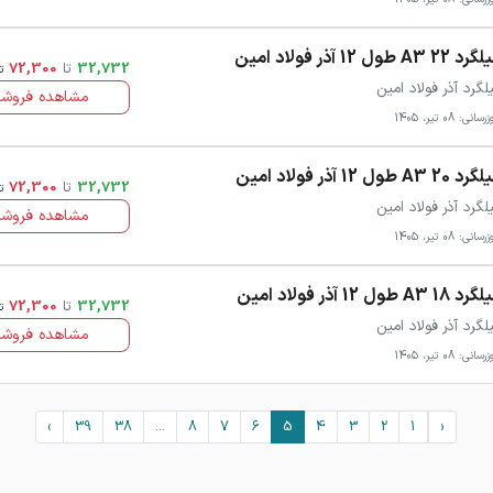
 22 A3 طول 12 آذر فولاد امین
32,732
تا
72,300
ت
لگرد آذر فولاد امین
مشاهده فروشن
سانی: 08 تیر، 1405
 20 A3 طول 12 آذر فولاد امین
32,732
تا
72,300
ت
لگرد آذر فولاد امین
مشاهده فروشن
سانی: 08 تیر، 1405
 18 A3 طول 12 آذر فولاد امین
32,732
تا
72,300
ت
لگرد آذر فولاد امین
مشاهده فروشن
سانی: 08 تیر، 1405
›
39
38
...
8
7
6
5
4
3
2
1
‹