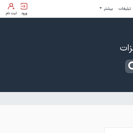
تبلیغات
بیشتر
ورود
ثبت نام