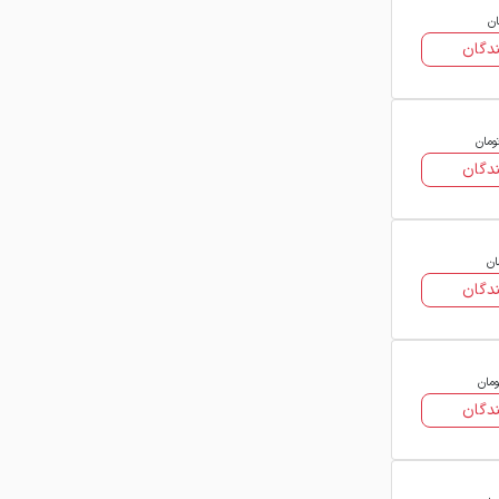
ان
دگان
ومان
دگان
ان
دگان
ومان
دگان