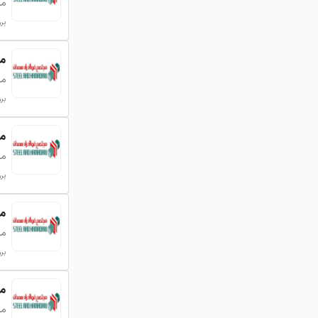
می
بروزر
میلگر
می
بروزر
میلگر
می
بروزر
میلگر
می
بروزر
میلگر
می