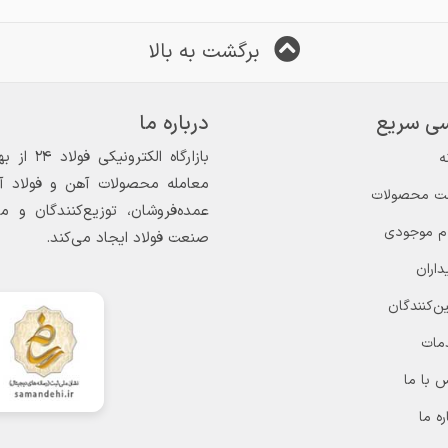
برگشت به بالا
ی سریع
درباره ما
ه
معامله محصولات آهن و فولاد آغاز
ت محصولات
عمده‌فروشان، توزیع‌کنندگان و 
ام موجودی
صنعت فولاد ایجاد می‌کند.
داران
ن‌کنندگان
مات
 با ما
ره ما