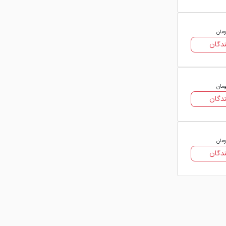
ومان
دگان
ومان
دگان
ومان
دگان