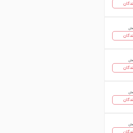
دگان
مان
دگان
مان
دگان
مان
دگان
مان
دگان