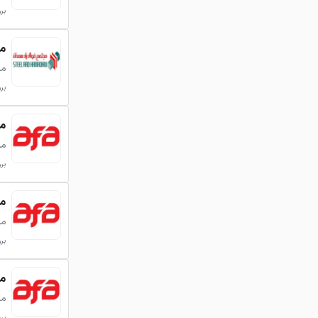
بروزر
میلگر
می
بروزر
میلگرد
می
بروزر
میلگرد
می
بروزر
میلگرد
می
بروزر