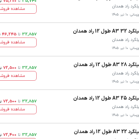
35,740
تا
75,200
تو
لگرد راد همدان
مشاهده فروشن
سانی: 10 تیر، 1405
د 32 A3 طول 12 راد همدان
32,857
تا
46,245
ت
لگرد راد همدان
مشاهده فروشن
سانی: 10 تیر، 1405
د 28 A3 طول 12 راد همدان
32,857
تا
72,500
تو
لگرد راد همدان
مشاهده فروشن
سانی: 10 تیر، 1405
د 25 A3 طول 12 راد همدان
32,857
تا
72,500
تو
لگرد راد همدان
مشاهده فروشن
سانی: 10 تیر، 1405
د 22 A3 طول 12 راد همدان
32,857
تا
72,400
تو