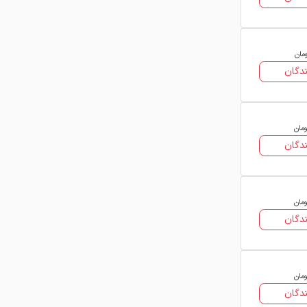
ومان
دگان
ومان
دگان
ومان
دگان
ومان
دگان