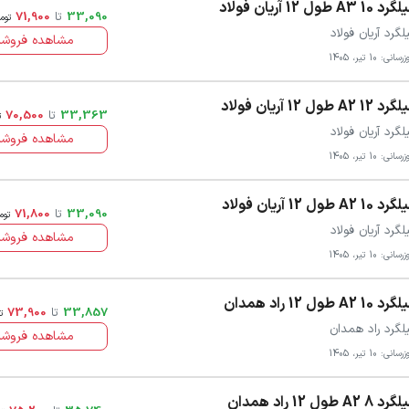
 10 A3 طول 12 آریان فولاد
33,090
تا
71,900
توم
لگرد آریان فولاد
مشاهده فروشن
سانی: 10 تیر، 1405
 12 A2 طول 12 آریان فولاد
33,363
تا
70,500
ت
لگرد آریان فولاد
مشاهده فروشن
سانی: 10 تیر، 1405
 10 A2 طول 12 آریان فولاد
33,090
تا
71,800
توم
لگرد آریان فولاد
مشاهده فروشن
سانی: 10 تیر، 1405
د 10 A2 طول 12 راد همدان
33,857
تا
73,900
ت
لگرد راد همدان
مشاهده فروشن
سانی: 10 تیر، 1405
د 8 A2 طول 12 راد همدان