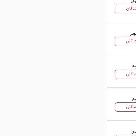
مان
دگان
ومان
دگان
مان
دگان
مان
دگان
مان