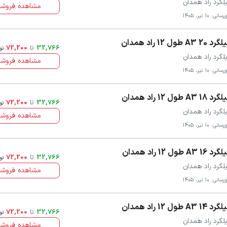
لگرد راد همدان
مشاهده فروشن
سانی: 10 تیر، 1405
د 20 A3 طول 12 راد همدان
32,766
تا
72,200
تو
لگرد راد همدان
مشاهده فروشن
سانی: 10 تیر، 1405
د 18 A3 طول 12 راد همدان
32,766
تا
72,200
تو
لگرد راد همدان
مشاهده فروشن
سانی: 10 تیر، 1405
د 16 A3 طول 12 راد همدان
32,766
تا
72,200
تو
لگرد راد همدان
مشاهده فروشن
سانی: 10 تیر، 1405
د 14 A3 طول 12 راد همدان
32,766
تا
72,200
تو
لگرد راد همدان
مشاهده فروشن