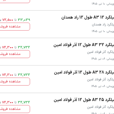
سانی: 10 تیر، 1405
د 12 A3 طول 12 راد همدان
33,039
تا
72,500
ت
لگرد راد همدان
مشاهده فروشن
سانی: 10 تیر، 1405
 32 A3 طول 12 آذر فولاد امین
32,732
تا
72,300
ت
لگرد آذر فولاد امین
مشاهده فروشن
سانی: 08 تیر، 1405
 28 A3 طول 12 آذر فولاد امین
32,732
تا
72,300
ت
لگرد آذر فولاد امین
مشاهده فروشن
سانی: 08 تیر، 1405
 25 A3 طول 12 آذر فولاد امین
32,732
تا
72,300
ت
لگرد آذر فولاد امین
مشاهده فروشن
سانی: 08 تیر، 1405