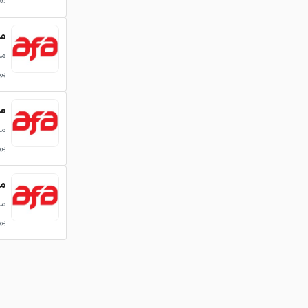
میلگرد
می
بروزر
میلگرد
می
بروزر
میلگرد
می
بروزر