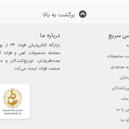
برگشت به بالا
ی سریع
درباره ما
ه
معامله محصولات آهن و فولاد آغاز
ت محصولات
عمده‌فروشان، توزیع‌کنندگان و 
ام موجودی
صنعت فولاد ایجاد می‌کند.
داران
ن‌کنندگان
مات
 با ما
ره ما