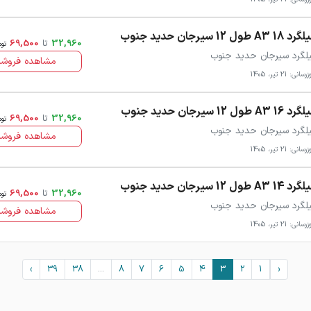
18 A3 طول 12 سیرجان حدید جنوب
32,960
تا
69,500
توم
لگرد سیرجان حدید جنوب
مشاهده فروشن
سانی: 21 تیر، 1405
16 A3 طول 12 سیرجان حدید جنوب
32,960
تا
69,500
توم
لگرد سیرجان حدید جنوب
مشاهده فروشن
سانی: 21 تیر، 1405
14 A3 طول 12 سیرجان حدید جنوب
32,960
تا
69,500
توم
لگرد سیرجان حدید جنوب
مشاهده فروشن
سانی: 21 تیر، 1405
›
39
38
...
8
7
6
5
4
3
2
1
‹