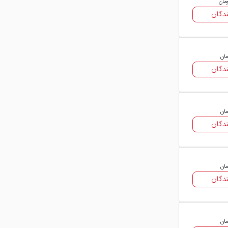
ومان
دگان
مان
دگان
مان
دگان
مان
دگان
مان