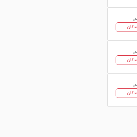
ان
دگان
ان
دگان
ان
دگان