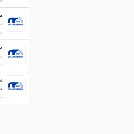
میلگرد 
می
بروزر
میلگرد 
می
بروزر
میلگرد 
می
بروزر