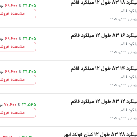
 18 A3 طول 12 میلگرد قائم
31,205
تا
69,600
توم
لگرد قائم
مشاهده فروشن
سانی: 21 تیر، 1405
 16 A3 طول 12 میلگرد قائم
31,205
تا
69,600
توم
لگرد قائم
مشاهده فروشن
سانی: 21 تیر، 1405
 14 A3 طول 12 میلگرد قائم
31,205
تا
69,600
توم
لگرد قائم
مشاهده فروشن
سانی: 21 تیر، 1405
 12 A3 طول 12 میلگرد قائم
31,545
تا
70,600
تو
لگرد قائم
مشاهده فروشن
سانی: 21 تیر، 1405
 28 A3 طول 12 کیان فولاد ابهر