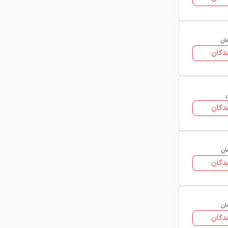
مان
دگان
دگان
ان
دگان
ان
دگان