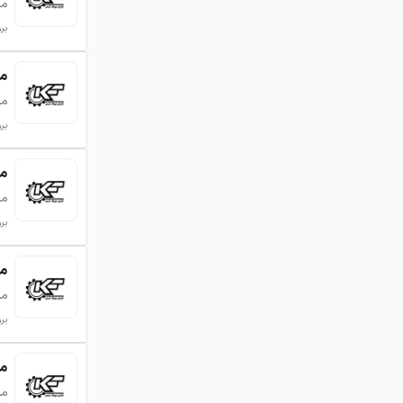
می
بروزر
میلگرد
می
بروزر
میلگرد
می
بروزر
میلگرد
می
بروزر
میلگرد
می