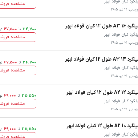
لگرد کیان فولاد ابهر
مشاهده فروشن
سانی: 21 تیر، 1405
 16 A3 طول 12 کیان فولاد ابهر
34,700
تا
67,500
تو
لگرد کیان فولاد ابهر
مشاهده فروشن
سانی: 21 تیر، 1405
 14 A3 طول 12 کیان فولاد ابهر
34,700
تا
67,500
تو
لگرد کیان فولاد ابهر
مشاهده فروشن
سانی: 21 تیر، 1405
 12 A2 طول 12 کیان فولاد ابهر
35,550
تا
69,000
تو
لگرد کیان فولاد ابهر
مشاهده فروشن
سانی: 21 تیر، 1405
 10 A2 طول 12 کیان فولاد ابهر
35,550
تا
69,000
تو
لگرد کیان فولاد ابهر
مشاهده فروشن