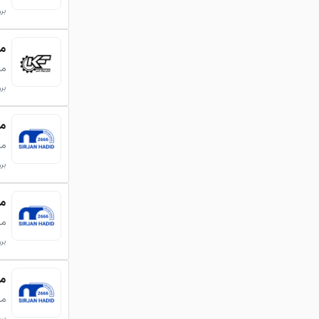
بروزر
میلگرد
می
بروزر
میلگرد 
می
بروزر
میلگرد 
می
بروزر
میلگرد 
می
بروزر