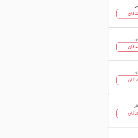
ان
دگان
ان
دگان
ان
دگان
مان
دگان