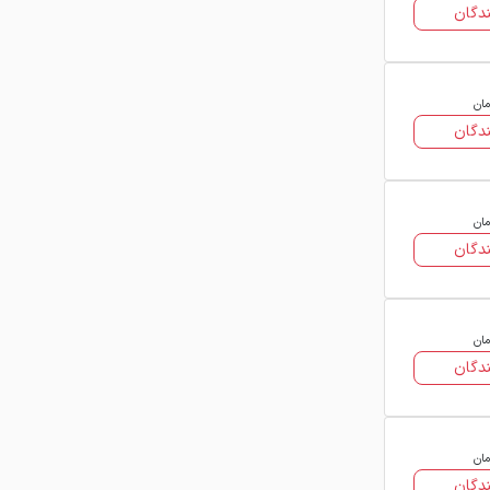
دگان
مان
دگان
مان
دگان
مان
دگان
مان
دگان