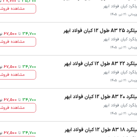
35,300
تا
37,700
ت
لگرد کیان فولاد ابهر
مشاهده فروشن
سانی: 21 تیر، 1405
 25 A3 طول 12 کیان فولاد ابهر
34,700
تا
67,500
تو
لگرد کیان فولاد ابهر
مشاهده فروشن
سانی: 21 تیر، 1405
 22 A3 طول 12 کیان فولاد ابهر
34,700
تا
67,500
تو
لگرد کیان فولاد ابهر
مشاهده فروشن
سانی: 21 تیر، 1405
 20 A3 طول 12 کیان فولاد ابهر
34,700
تا
67,500
تو
لگرد کیان فولاد ابهر
مشاهده فروشن
سانی: 21 تیر، 1405
 18 A3 طول 12 کیان فولاد ابهر
34,700
تا
67,500
تو