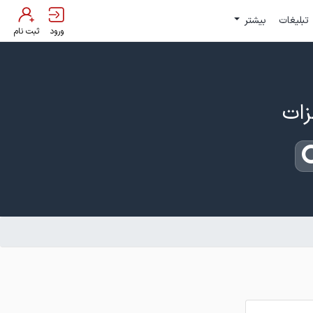
تبلیغات
بیشتر
ورود
ثبت نام