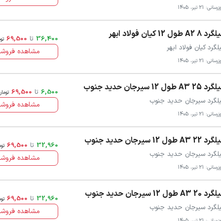
سانی: 21 تیر، 1405
 8 A2 طول 12 کیان فولاد ابهر
36,400
تا
69,500
تو
لگرد کیان فولاد ابهر
مشاهده فروشن
سانی: 21 تیر، 1405
25 A3 طول 12 سیرجان حدید جنوب
6,500
تا
69,500
تومان
لگرد سیرجان حدید جنوب
مشاهده فروشن
سانی: 21 تیر، 1405
22 A3 طول 12 سیرجان حدید جنوب
32,960
تا
69,500
توم
لگرد سیرجان حدید جنوب
مشاهده فروشن
سانی: 21 تیر، 1405
20 A3 طول 12 سیرجان حدید جنوب
32,960
تا
69,500
توم
لگرد سیرجان حدید جنوب
مشاهده فروشن
سانی: 21 تیر، 1405