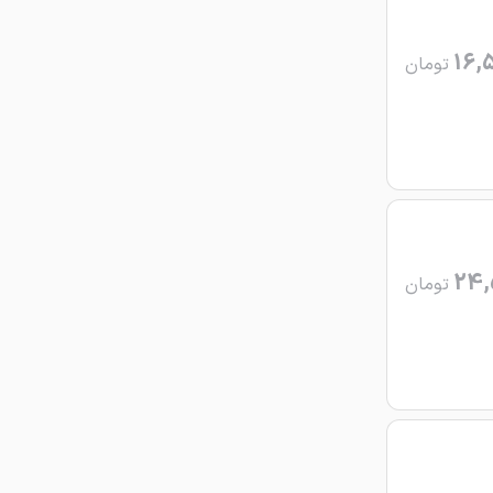
16,
تومان
24,
تومان