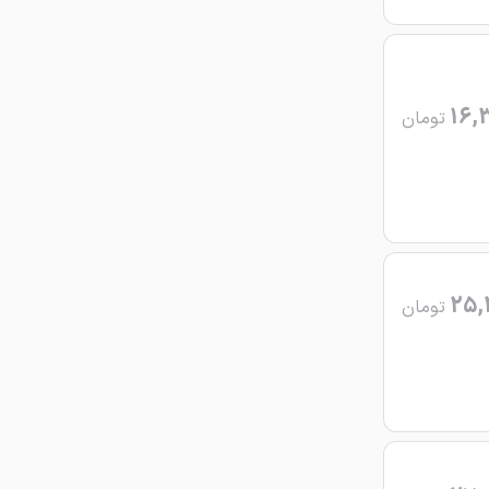
16,
تومان
25,
تومان