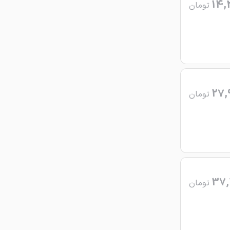
14,
تومان
27,
تومان
37,
تومان