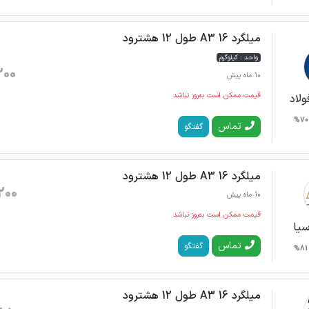
میلگرد 16 A3 طول 12 هشترود
واحد : کیلوگرم
300
10 ماه پیش
قیمت ممکن است به‌روز نباشد
ولاد
70%
تماس
گفتگو
میلگرد 16 A3 طول 12 هشترود
200
10 ماه پیش
قیمت ممکن است به‌روز نباشد
سیا
تماس
گفتگو
81%
میلگرد 16 A3 طول 12 هشترود