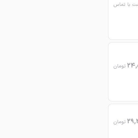
ت با تماس
24,
تومان
29,
تومان