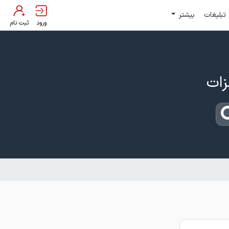
تبلیغات
بیشتر
ورود
ثبت نام