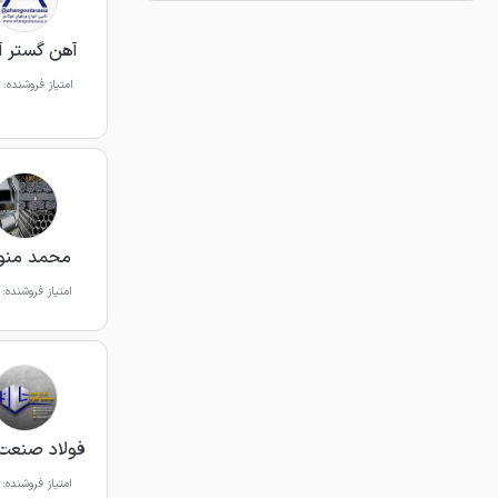
آهن گستر آ
امتیاز فروشنده:
محمد منو
امتیاز فروشنده:
فولاد صنعت 
امتیاز فروشنده: