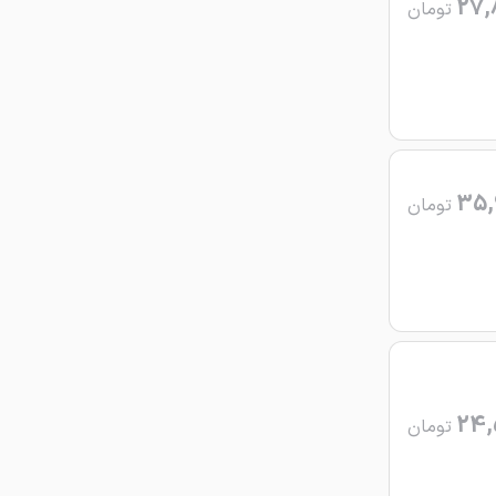
27,
تومان
35,
تومان
24,
تومان