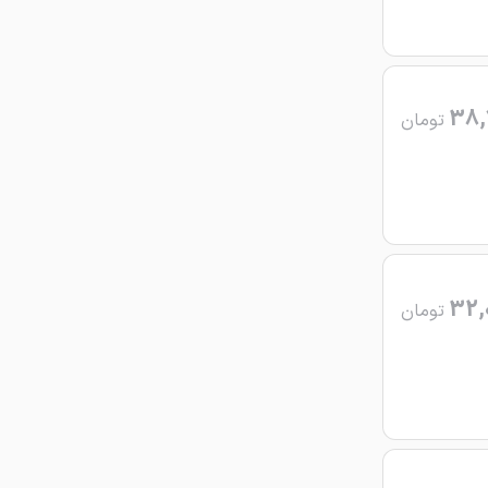
38,
تومان
32,
تومان