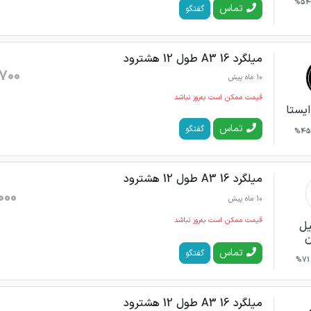
54%
تماس
گفتگو
میلگرد 16 A3 طول 12 هشترود
700
10 ماه پیش
قیمت ممکن است به‌روز نباشد
ایستا
تماس
گفتگو
45%
میلگرد 16 A3 طول 12 هشترود
000
10 ماه پیش
قیمت ممکن است به‌روز نباشد
یل
ن
تماس
گفتگو
71%
میلگرد 16 A3 طول 12 هشترود