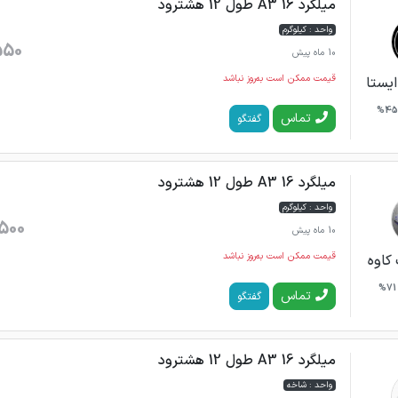
میلگرد 16 A3 طول 12 هشترود
واحد : کیلوگرم
550
10 ماه پیش
قیمت ممکن است به‌روز نباشد
ایستا
45%
تماس
گفتگو
میلگرد 16 A3 طول 12 هشترود
واحد : کیلوگرم
500
10 ماه پیش
قیمت ممکن است به‌روز نباشد
کاوه
71%
تماس
گفتگو
میلگرد 16 A3 طول 12 هشترود
واحد : شاخه