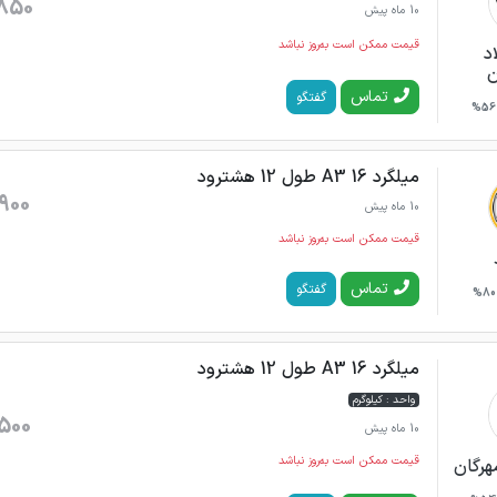
850
10 ماه پیش
قیمت ممکن است به‌روز نباشد
د
ن
تماس
گفتگو
56%
میلگرد 16 A3 طول 12 هشترود
900
10 ماه پیش
قیمت ممکن است به‌روز نباشد
تماس
گفتگو
80%
میلگرد 16 A3 طول 12 هشترود
واحد : کیلوگرم
500
10 ماه پیش
قیمت ممکن است به‌روز نباشد
هرگان