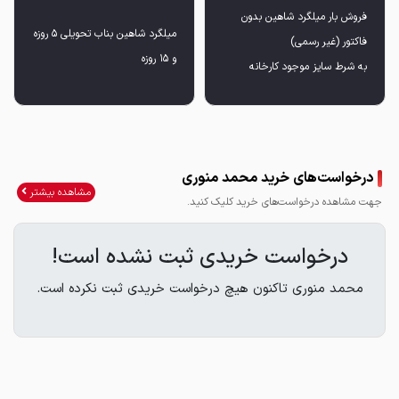
فروش بار میلگرد شاهین بدون
میلگرد شاهین بناب تحویلی ۵ روزه
و ۱۵ روزه
به شرط سایز موجود کارخانه
درخواست‌های خرید محمد منوری
مشاهده بیشتر
جهت مشاهده درخواست‌های خرید کلیک کنید.
درخواست خریدی ثبت نشده است!
محمد منوری تاکنون هیچ درخواست خریدی ثبت نکرده است.