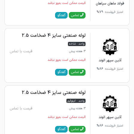
فولاد ماهان سپاهان
قیمت ممکن است به‌روز نباشد
امتیاز فروشنده:
79%
گفتگو
تماس
لوله صنعتی سایز 4 ضخامت 2.5
واحد : شاخه
قیمت با تماس
3 هفته پیش
آذین سپهر الوند
قیمت ممکن است به‌روز نباشد
امتیاز فروشنده:
86%
گفتگو
تماس
لوله صنعتی سایز 4 ضخامت 2.5
واحد : کیلوگرم
قیمت با تماس
3 هفته پیش
آذین سپهر الوند
قیمت ممکن است به‌روز نباشد
امتیاز فروشنده:
86%
گفتگو
تماس