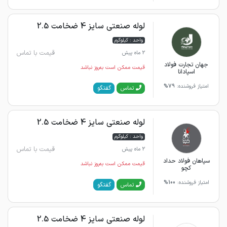
لوله صنعتی سایز 4 ضخامت 2.5
واحد : کیلوگرم
قیمت با تماس
2 ماه پیش
جهان تجارت فولاد
قیمت ممکن است به‌روز نباشد
اسپادانا
امتیاز فروشنده:
79%
گفتگو
تماس
لوله صنعتی سایز 4 ضخامت 2.5
واحد : کیلوگرم
قیمت با تماس
2 ماه پیش
سپاهان فولاد حداد
قیمت ممکن است به‌روز نباشد
کچو
امتیاز فروشنده:
100%
گفتگو
تماس
لوله صنعتی سایز 4 ضخامت 2.5