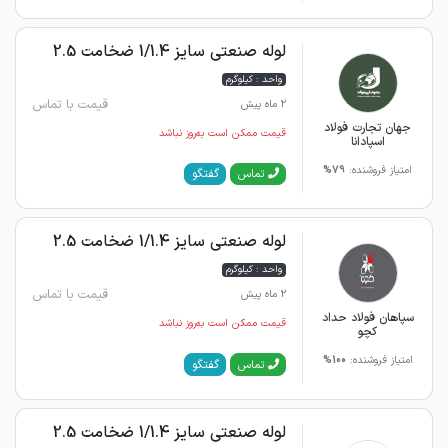
لوله صنعتی سایز 1/1.4 ضخامت 2.5
واحد : کیلوگرم
قیمت با تماس
2 ماه پیش
جهان تجارت فولاد
قیمت ممکن است به‌روز نباشد
اسپادانا
امتیاز فروشنده:
79%
گفتگو
تماس
لوله صنعتی سایز 1/1.4 ضخامت 2.5
واحد : کیلوگرم
قیمت با تماس
2 ماه پیش
سپاهان فولاد حداد
قیمت ممکن است به‌روز نباشد
کچو
امتیاز فروشنده:
100%
گفتگو
تماس
لوله صنعتی سایز 1/1.4 ضخامت 2.5