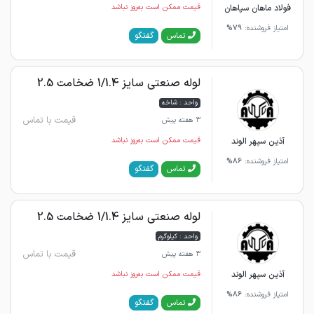
فولاد ماهان سپاهان
قیمت ممکن است به‌روز نباشد
امتیاز فروشنده:
79%
گفتگو
تماس
لوله صنعتی سایز 1/1.4 ضخامت 2.5
واحد : شاخه
قیمت با تماس
3 هفته پیش
آذین سپهر الوند
قیمت ممکن است به‌روز نباشد
امتیاز فروشنده:
86%
گفتگو
تماس
لوله صنعتی سایز 1/1.4 ضخامت 2.5
واحد : کیلوگرم
قیمت با تماس
3 هفته پیش
آذین سپهر الوند
قیمت ممکن است به‌روز نباشد
امتیاز فروشنده:
86%
گفتگو
تماس