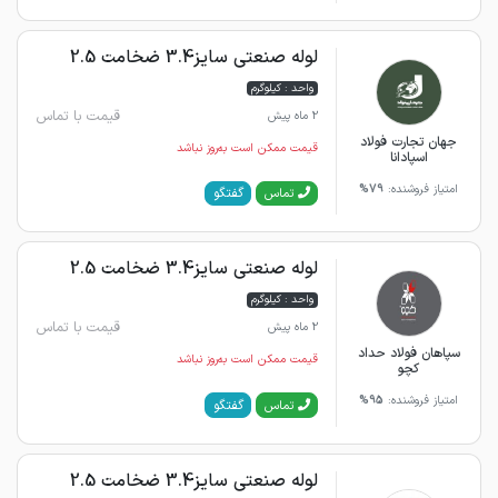
لوله صنعتی سایز3.4 ضخامت 2.5
واحد : کیلوگرم
قیمت با تماس
2 ماه پیش
جهان تجارت فولاد
قیمت ممکن است به‌روز نباشد
اسپادانا
امتیاز فروشنده:
79%
گفتگو
تماس
لوله صنعتی سایز3.4 ضخامت 2.5
واحد : کیلوگرم
قیمت با تماس
2 ماه پیش
سپاهان فولاد حداد
قیمت ممکن است به‌روز نباشد
کچو
امتیاز فروشنده:
95%
گفتگو
تماس
لوله صنعتی سایز3.4 ضخامت 2.5