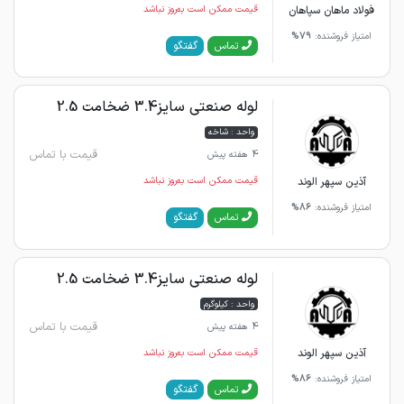
فولاد ماهان سپاهان
قیمت ممکن است به‌روز نباشد
امتیاز فروشنده:
79%
گفتگو
تماس
لوله صنعتی سایز3.4 ضخامت 2.5
واحد : شاخه
قیمت با تماس
4 هفته پیش
آذین سپهر الوند
قیمت ممکن است به‌روز نباشد
امتیاز فروشنده:
86%
گفتگو
تماس
لوله صنعتی سایز3.4 ضخامت 2.5
واحد : کیلوگرم
قیمت با تماس
4 هفته پیش
آذین سپهر الوند
قیمت ممکن است به‌روز نباشد
امتیاز فروشنده:
86%
گفتگو
تماس