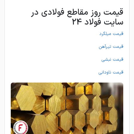
قیمت روز مقاطع فولادی در
سایت فولاد 24
قیمت میلگرد
قیمت تیرآهن
قیمت نبشی
قیمت ناودانی