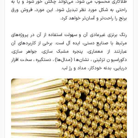
طلاکاری محسوب می شود، می‌تواند چکش خور شود و یا به
راحتی به شکل مورد نظر تبدیل شود. این مورد، فروش ورق
برنج را راحت‌تر و آسان‌تر خواهد کرد.
رنگ برنزی غیرعادی آن و سهولت استفاده از آن در پروژه‌های
مرتبط با صنایع دستی، ایده آل است. برخی از کاربردهای آن
عبارتند از معماری، پنجره مشبک سازی، جواهر سازی،
دکوراسیون تزئینی، نشان‌ها (مدال‌ها)، دستگیره، سخت افزار
دریایی، بدنه خودکار، مداد و رژ لب.