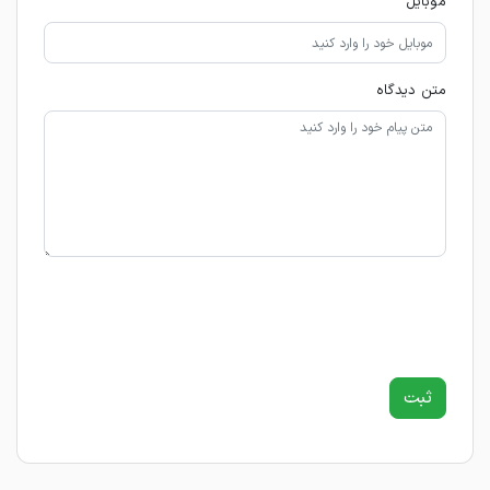
موبایل
متن دیدگاه