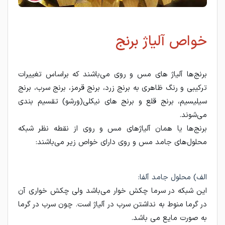
خواص آلیاژ برنج
برنج‌ها آلیاژ های مس و روی می‌باشند که براساس تغییرات
ترکیبی و رنگ ظاهری به برنج زرد، برنج قرمز، برنج سرب، برنج
سیلیسیم، برنج قلع و برنج های نیکلی(ورشو) تقسیم بندی
می‌شوند.
برنج‌ها یا همان آلیاژهای مس و روی از نقطه نظر شبکه
محلول‌های جامد مس و روی دارای خواص زیر می‌باشند:
الف) محلول جامد آلفا:
این شبکه در سرما چکش خوار می‌باشد ولی چکش خواری آن
در گرما منوط به نداشتن سرب در آلیاژ است. چون سرب در گرما
به صورت مایع می باشد.