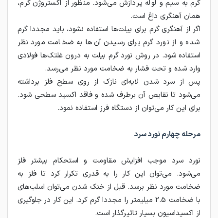
گرم به سیم و لوله پردازش می‌شود. منظور از اکستروژن گرم،
همان آهنگری داغ است.
اگر از آهنگری گرم برای بیلت‌ها استفاده نشود، باید مجددا گرم
شده و از نورد گرم برای رسیدن آن‌ها به ضخامت مورد نظر
استفاده شود. در روش نورد گرم بیلت به درون غلتک‌ها فولادی
وارد شده و تحت فشار به ضخامت مورد نظر می‌رسد.
پس از سرد شدن لایه‌ای نازک از روی سطح فلز برداشته
می‌شود تا نقایص آن برطرف شده و فاقد اکسید سطحی شود.
برای این کار می‌توان از دستگاه فرز استفاده نمود.
مرحله چهارم نورد سرد
نورد سرد موجب افزایش مقاومت و استحکام بیشتر فلز
می‌شود. می‌توان این کار را به قدری تکرار کرد تا فلز به
ضخامت مورد نظر برسد. قبل از خنک شدن می‌توان اسلب‌های
با ضخامت 2.5 میلیمتر را مجددا گرم کرد. این کار در جلوگیری
از اکسیداسیون بسیار تاثیرگذار است.