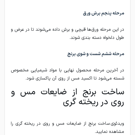
مرحله پنجم برش ورق
در این مرحله ورق‌ها قیچی و برش داده می‌شوند تا در عرض و
طول دلخواه دسته بندی شوند.
مرحله ششم شست و شوی برنج
در آخرین مرحله محصول نهایی با مواد شیمیایی مخصوص
شسته می‌شود تا اکسید مس از روی آن پاکسازی شود.
ساخت برنج از ضایعات مس و
روی در ریخته گری
ویدئوی ساخت برنج از ضایعات مس و روی در ریخته گری را
مشاهده نمایید.