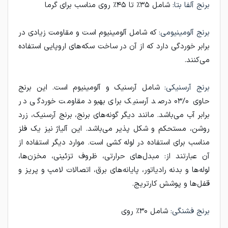
برنج آلفا بتا:
شامل ۳۵٪ تا ۴۵٪ روی مناسب برای گرما
برنج آلومینیومی:
که شامل آلومینیوم است و مقاومت زیادی در
برابر خوردگی دارد که از آن در ساخت سکه‌های اروپایی استفاده
می‌کنند.
برنج آرسنیکی:
شامل آرسنیک و آلومینیوم است. این برنج
حاوی ۰۳/۰ درصد آرسنیک برای بهبود مقاومت خوردگی در
برابر آب می‌باشد. مانند دیگر گونه‌های برنج، برنج آرسنیک، زرد
روشن، مستحکم و شکل پذیر می‌باشد. این آلیاژ نیز یک فلز
مناسب برای استفاده در لوله کشی است. موارد دیگر استفاده از
آن عبارتند از: مبدل‌های حرارتی، ظروف تزئینی، مخزن‌ها،
لوله‌ها و بدنه رادیاتور، پایانه‌های برق، اتصالات لامپ و پریز و
قفل‌ها و پوشش کارتریج.
برنج فشنگی:
شامل ۳۰٪ روی