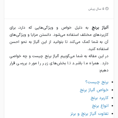
5 سال پیش
آلیاژ برنج
به دلیل خواص و ویژگی‌هایی که دارد، برای
کاربردهای مختلف استفاده می‌شود. دانستن مزایا و ویژگی‌های
آن به شما کمک می‌کند تا بتوانید از این آلیاژ به نحو احسن
استفاده کنید.
در این مقاله به شما می‌گوییم آلیاژ برنج چیست و چه خواصی
دارد. همراه ما باشید تا بخش‌های زیر را مورد بررسی قرار
دهیم:
برنج چیست؟
خواص آلیاژ برنج
کاربرد برنج
انواع برنج
تفاوت آلیاژ برنج و برنز