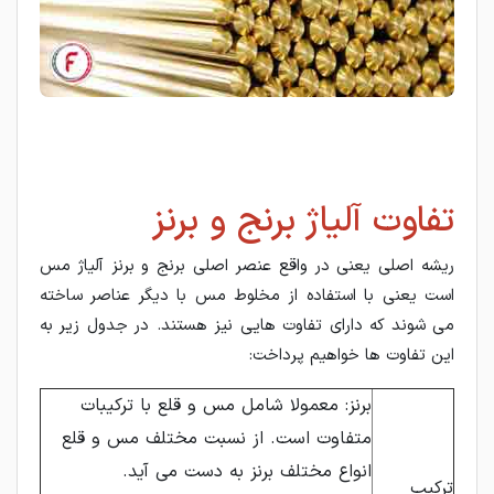
تفاوت آلیاژ برنج و برنز
ریشه اصلی یعنی در واقع عنصر اصلی برنج و برنز آلیاژ مس
است یعنی با استفاده از مخلوط مس با دیگر عناصر ساخته
می شوند که دارای تفاوت هایی نیز هستند. در جدول زیر به
این تفاوت ها خواهیم پرداخت:
برنز: معمولا شامل مس و قلع با ترکیبات
متفاوت است. از نسبت مختلف مس و قلع
انواع مختلف برنز به دست می آید.
ترکیب