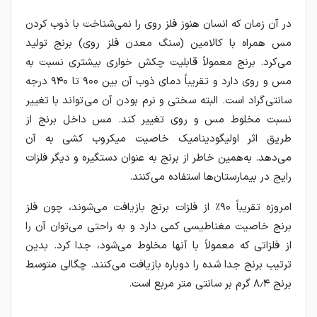
در آن زمان که انسان هنوز فلز روی را نمی‌شناخت با ذوب کردن
مس همراه با کالامین (سنگ معدن فلز روی) برنج تولید
می‌کرد. برنج معمولاً قابلیت چکش‌ خواری بیشتری نسبت به
مس و روی دارد و تقریباً دمای ذوب آن بین ۹۰۰ تا ۹۴۰ درجه
سانتی‌گراد است. البته سختی و نرم بودن آن می‌تواند با تغییر
نسبت مخلوط مس و روی تغییر کند. مس داخل برنج از
طریق اثر اولیگودینامیک خاصیت میکروب‌ کشی به آن
می‌دهد. به‌همین خاطر از برنج به عنوان دستگیره و دیگر فلزات
رایج در بیمارستان‌ها استفاده می‌کنند.
امروزه تقریباً ۹۰٪ از فلزات برنج بازیافت می‌شوند، چون فلز
برنج خاصیت مغناطیسی کمی دارد و به راحتی می‌توان آن را
از فلزاتی که معمولاً با آنها مخلوط می‌شود، جدا کرد. بدین
ترتیب برنج جدا شده را دوباره بازیافت می‌کنند. چگالی متوسط
برنج ۸٫۴ گرم بر سانتی‌ متر مربع است.