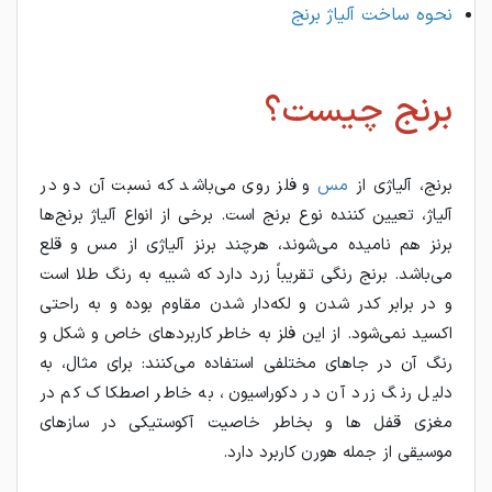
نحوه ساخت آلیاژ برنج
برنج چیست؟
برنج، آلیاژی از
مس
و فلز روی می‌باشد که نسبت آن‌ دو در
آلیاژ، تعیین کننده نوع برنج است. برخی از انواع آلیاژ برنج‌ها
برنز هم نامیده می‌شوند، هرچند برنز آلیاژی از مس و قلع
می‌باشد. برنج رنگی تقریباً زرد دارد که شبیه به رنگ طلا است
و در برابر کدر شدن و لکه‌دار شدن مقاوم بوده و به راحتی
اکسید نمی‌شود. از این فلز به خاطر کاربردهای خاص و شکل و
رنگ آن در جاهای مختلفی استفاده می‌کنند: برای مثال، به
دلیل رنگ زرد آن در دکوراسیون، به خاطر اصطکاک کم در
مغزی قفل ها و بخاطر خاصیت آکوستیکی در سازهای
موسیقی از جمله هورن کاربرد دارد.