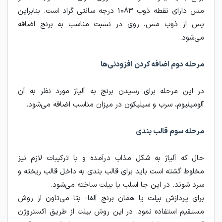
مس دارای نقطه ذوب 1083 درجه سانتی گراد است. بنابراین
پس از ذوب مس، روی در نسبت مناسب به برنج اضافه
می‌شود.
مرحله دوم اضافه کردن افزودنی‌ها
در این مرحله برای رسیدن برنج به آلیاژ مورد نظر به آن
آلومینیوم، سرب و سیلیکون در میزان مناسب اضافه می‌شود.
مرحله سوم قالب بندی
حال که آلیاژ به شکل مذاب درآمده و با ترکیبات لازم نیز
مخلوط گشته است باید برای قالب بندی به داخل قالب ریخته و
سرد شوند. در این جا اسلب یا بیلت ساخته می‌شود.
برای پردازش بیلت یا همان برنج آلفا- بتا می‌تاون از روش
مستقیم استفاده نمود. در این روش بیلت از طریق اکستروژن