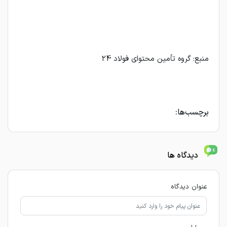
منبع: گروه تأمین محتوای فولاد 24
برچسب‌ها:
دیدگاه ها
عنوان دیدگاه