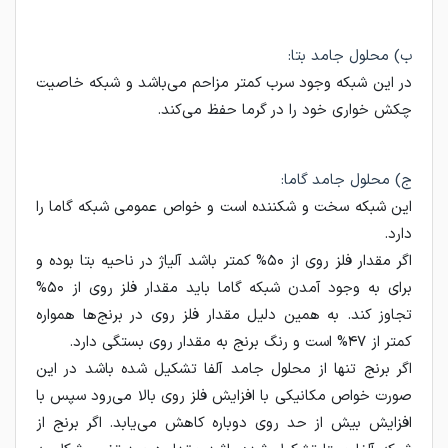
ب) محلول جامد بتا:
در این شبکه وجود سرب کمتر مزاحم می‌باشد و شبکه خاصیت
چکش خواری خود را در گرما حفظ می‌کند.
ج) محلول جامد گاما:
این شبکه سخت و شکننده است و خواص عمومی شبکه گاما را
دارد.
اگر مقدار فلز روی از ۵۰% کمتر باشد آلیاژ در ناحیه بتا بوده و
برای به وجود آمدن شبکه گاما باید مقدار فلز روی از ۵۰%
تجاوز کند. به همین دلیل مقدار فلز روی در برنج‌ها همواره
کمتر از ۴۷% است و رنگ برنج به مقدار روی بستگی دارد.
اگر برنج تنها از محلول جامد آلفا تشکیل شده باشد در این
صورت خواص مکانیکی با افزایش فلز روی بالا می‌رود سپس با
افزایش بیش از حد روی دوباره کاهش می‌یابد. اگر برنج از