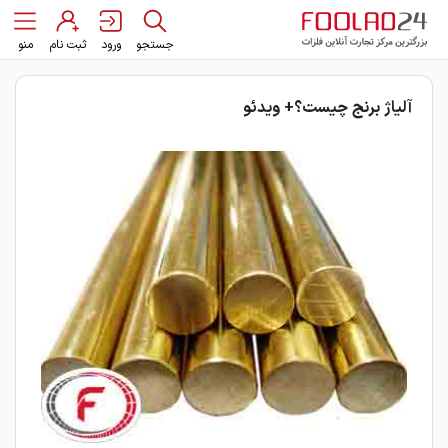
جستجو
ورود
ثبت نام
منو
آلیاژ برنج چیست؟+ ویدئو