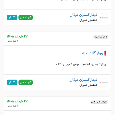
فیدار گستران نیکان
گفتگو
تماس
منصور شیری
27 خرداد، 1405
ورق گالوانیزه
2 ماه پیش
ورق گالوانیزه
ورق گالوانیزه 2/5میل عرض 1 چینی Z220
فیدار گستران نیکان
گفتگو
تماس
منصور شیری
27 خرداد، 1405
فلزات غیر آهنی
2 ماه پیش