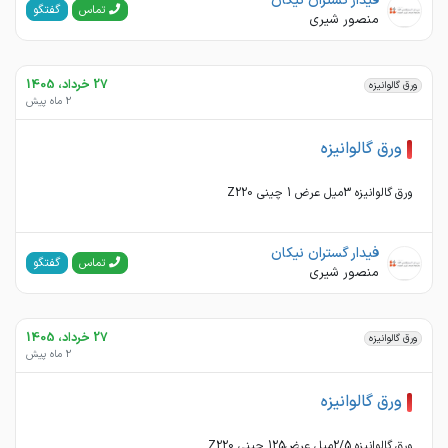
فیدار گستران نیکان
گفتگو
تماس
منصور شیری
27 خرداد، 1405
ورق گالوانیزه
2 ماه پیش
ورق گالوانیزه
ورق گالوانیزه 3میل عرض 1 چینی Z220
فیدار گستران نیکان
گفتگو
تماس
منصور شیری
27 خرداد، 1405
ورق گالوانیزه
2 ماه پیش
ورق گالوانیزه
ورق گالوانیزه 2/5میل عرض125 چینی Z220