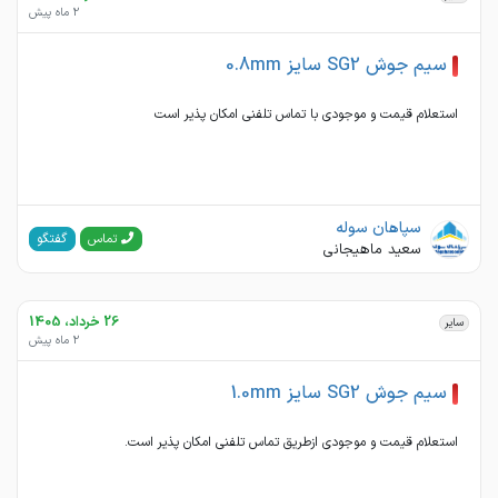
2 ماه پیش
سیم جوش SG2 سایز 0.8mm
استعلام قیمت و موجودی با تماس تلفنی امکان پذیر است
سپاهان سوله
گفتگو
تماس
سعید ماهیجانی
26 خرداد، 1405
سایر
2 ماه پیش
سیم جوش SG2 سایز 1.0mm
استعلام قیمت و موجودی ازطریق تماس تلفنی امکان پذیر است.