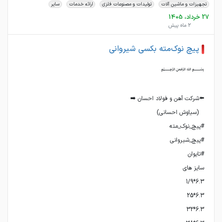
تجهیزات و ماشین آلات
تولیدات و مصنوعات فلزی
ارائه خدمات
سایر
27 خرداد، 1405
2 ماه پیش
پیچ نوک‌مته بکسی شیروانی