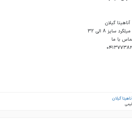
ناهیتا گیلان
یمی