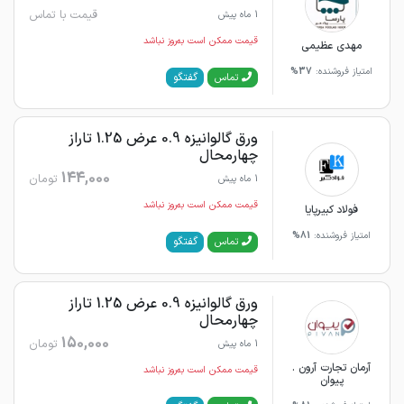
قیمت با تماس
1 ماه پیش
قیمت ممکن است به‌روز نباشد
مهدی عظیمی
امتیاز فروشنده:
37%
گفتگو
تماس
ورق گالوانیزه 0.9 عرض 1.25 تاراز
چهارمحال
144,000
تومان
1 ماه پیش
قیمت ممکن است به‌روز نباشد
فولاد کبیرپایا
امتیاز فروشنده:
81%
گفتگو
تماس
ورق گالوانیزه 0.9 عرض 1.25 تاراز
چهارمحال
150,000
تومان
1 ماه پیش
آرمان تجارت آرون .
قیمت ممکن است به‌روز نباشد
پیوان