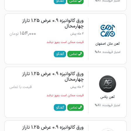
گفتگو
تماس
امتیاز فروشنده:
81%
ورق گالوانیزه 0.9 عرض 1.25 تاراز
چهارمحال
154,000
تومان
2 ماه پیش
قیمت ممکن است به‌روز نباشد
آهن ملل اصفهان
امتیاز فروشنده:
80%
گفتگو
تماس
ورق گالوانیزه 0.9 عرض 1.25 تاراز
چهارمحال
قیمت با تماس
2 ماه پیش
قیمت ممکن است به‌روز نباشد
آهن پلاس
امتیاز فروشنده:
81%
گفتگو
تماس
ورق گالوانیزه 0.9 عرض 1.25 تاراز