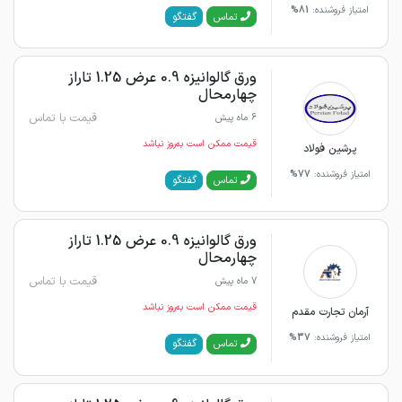
امتیاز فروشنده:
81%
گفتگو
تماس
ورق گالوانیزه 0.9 عرض 1.25 تاراز
چهارمحال
قیمت با تماس
6 ماه پیش
قیمت ممکن است به‌روز نباشد
پرشین فولاد
امتیاز فروشنده:
77%
گفتگو
تماس
ورق گالوانیزه 0.9 عرض 1.25 تاراز
چهارمحال
قیمت با تماس
7 ماه پیش
قیمت ممکن است به‌روز نباشد
آرمان تجارت مقدم
امتیاز فروشنده:
37%
گفتگو
تماس