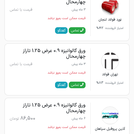
چهارمحال
قیمت با تماس
3 ماه پیش
قیمت ممکن است به‌روز نباشد
نورد فولاد لنجان
امتیاز فروشنده:
42%
گفتگو
تماس
ورق گالوانیزه 0.9 عرض 1.25 تاراز
چهارمحال
قیمت با تماس
3 ماه پیش
قیمت ممکن است به‌روز نباشد
تهران فولاد
امتیاز فروشنده:
83%
گفتگو
تماس
ورق گالوانیزه 0.9 عرض 1.25 تاراز
چهارمحال
86,500
تومان
6 ماه پیش
قیمت ممکن است به‌روز نباشد
آذین پروفیل سپاهان