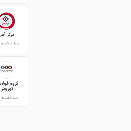
مرکز آهن
امتیاز فروشنده:
گروه فولاد
کوروش
امتیاز فروشنده: