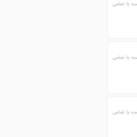
ت با تماس
ت با تماس
ت با تماس