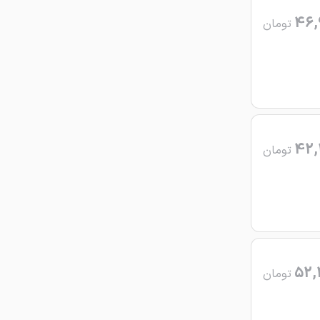
46,
تومان
42,
تومان
52,
تومان