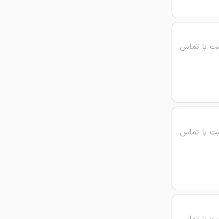
ت با تماس
ت با تماس