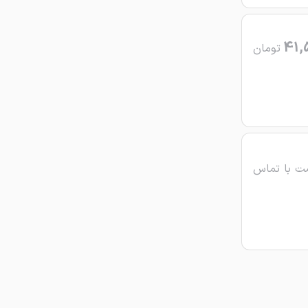
41,
تومان
ت با تماس