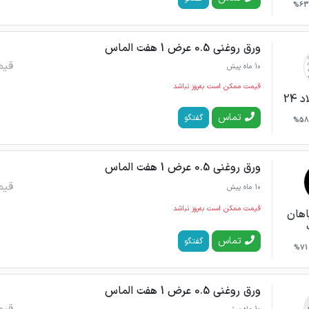
63%
ورق روغنی 0.5 عرض 1 هفت الماس
قیم
10 ماه پیش
قیمت ممکن است به‌روز نباشد
24
تماس
گفتگو
58%
ورق روغنی 0.5 عرض 1 هفت الماس
قیم
10 ماه پیش
قیمت ممکن است به‌روز نباشد
اهان
تماس
گفتگو
71%
ورق روغنی 0.5 عرض 1 هفت الماس