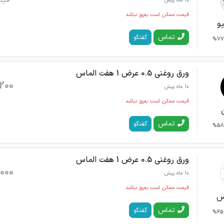
قیم
10 ماه پیش
قیمت ممکن است به‌روز نباشد
یو
تماس
گفتگو
77%
ورق روغنی 0.5 عرض 1 هفت الماس
200
10 ماه پیش
قیمت ممکن است به‌روز نباشد
تماس
گفتگو
58%
ورق روغنی 0.5 عرض 1 هفت الماس
000
10 ماه پیش
قیمت ممکن است به‌روز نباشد
س
تماس
گفتگو
65%