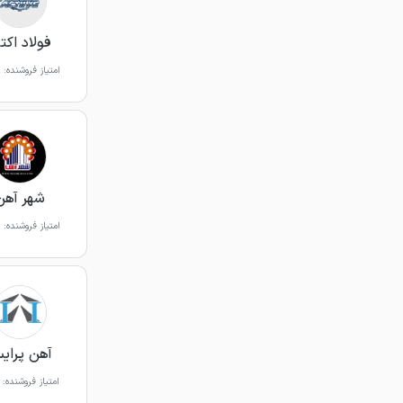
فولاد اکت
امتیاز فروشنده:
شهر آهن
امتیاز فروشنده:
آهن پرای
امتیاز فروشنده: