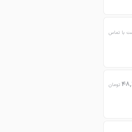
ت با تماس
48,
تومان