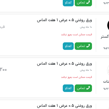
تماس
گفتگو
63%
ورق روغنی 0.5 عرض 1 هفت الماس
قیم
10 ماه پیش
قیمت ممکن است به‌روز نباشد
گستر
تماس
گفتگو
59%
ورق روغنی 0.5 عرض 1 هفت الماس
200
10 ماه پیش
قیمت ممکن است به‌روز نباشد
نات
تماس
گفتگو
62%
ورق روغنی 0.5 عرض 1 هفت الماس