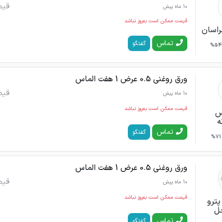
قیم
10 ماه پیش
قیمت ممکن است به‌روز نباشد
راسان
تماس
گفتگو
54%
ورق روغنی 0.5 عرض 1 هفت الماس
قیم
10 ماه پیش
قیمت ممکن است به‌روز نباشد
س
ه
تماس
گفتگو
71%
ورق روغنی 0.5 عرض 1 هفت الماس
قیم
10 ماه پیش
قیمت ممکن است به‌روز نباشد
پترو
ل
تماس
گفتگو