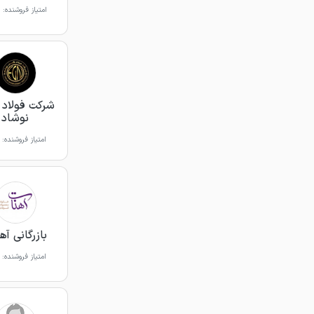
امتیاز فروشنده:
شرکت فولاد 
نوشاد
امتیاز فروشنده:
بازرگانی آه
امتیاز فروشنده: