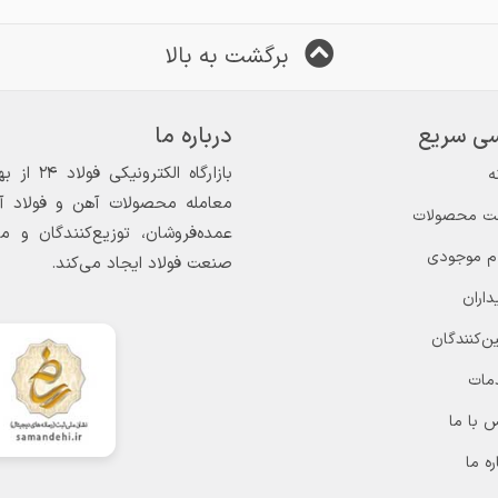
برگشت به بالا
ی سریع
درباره ما
ه
معامله محصولات آهن و فولاد آغاز
ت محصولات
عمده‌فروشان، توزیع‌کنندگان و 
ام موجودی
صنعت فولاد ایجاد می‌کند.
داران
ن‌کنندگان
مات
 با ما
ره ما