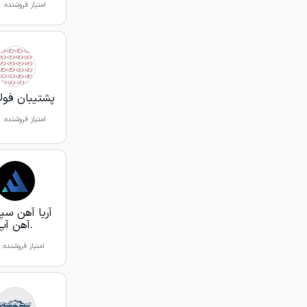
امتیاز فروشنده:
پشتیبان فولاد 
امتیاز فروشنده:
آریا آهن سپ
.آهن آپ
امتیاز فروشنده: