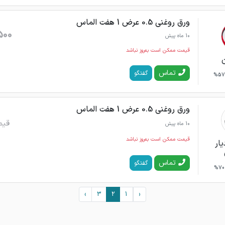
ورق روغنی 0.5 عرض 1 هفت الماس
500
10 ماه پیش
قیمت ممکن است به‌روز نباشد
تماس
گفتگو
57%
ورق روغنی 0.5 عرض 1 هفت الماس
قیم
10 ماه پیش
قیمت ممکن است به‌روز نباشد
یار
تماس
گفتگو
70%
›
3
2
1
‹