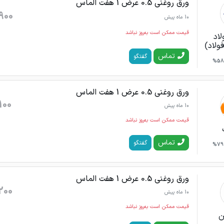
ورق روغنی 0.5 عرض 1 هفت الماس
900
10 ماه پیش
قیمت ممکن است به‌روز نباشد
لاد
فولاد)
تماس
گفتگو
58%
ورق روغنی 0.5 عرض 1 هفت الماس
100
10 ماه پیش
قیمت ممکن است به‌روز نباشد
تماس
گفتگو
79%
ورق روغنی 0.5 عرض 1 هفت الماس
200
10 ماه پیش
قیمت ممکن است به‌روز نباشد
ن