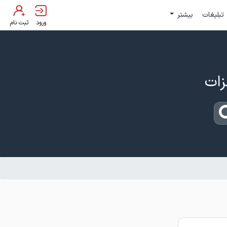
تبلیغات
بیشتر
ورود
ثبت نام