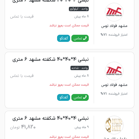
نبشی 4*40*40 شکفته مشهد 6 متری
واحد : کیلوگرم
قیمت با تماس
8 ماه پیش
مشهد فولاد توس
قیمت ممکن است به‌روز نباشد
امتیاز فروشنده:
71%
گفتگو
تماس
نبشی 4*40*40 شکفته مشهد 6 متری
واحد : شاخه
قیمت با تماس
8 ماه پیش
مشهد فولاد توس
قیمت ممکن است به‌روز نباشد
امتیاز فروشنده:
71%
گفتگو
تماس
نبشی 4*40*40 شکفته مشهد 6 متری
41,820
تومان
9 ماه پیش
قیمت ممکن است به‌روز نباشد