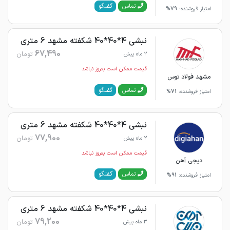
گفتگو
تماس
امتیاز فروشنده:
79%
نبشی 4*40*40 شکفته مشهد 6 متری
67,490
تومان
2 ماه پیش
قیمت ممکن است به‌روز نباشد
مشهد فولاد توس
گفتگو
تماس
امتیاز فروشنده:
71%
نبشی 4*40*40 شکفته مشهد 6 متری
77,900
تومان
2 ماه پیش
قیمت ممکن است به‌روز نباشد
دیجی آهن
گفتگو
تماس
امتیاز فروشنده:
91%
نبشی 4*40*40 شکفته مشهد 6 متری
79,200
تومان
3 ماه پیش