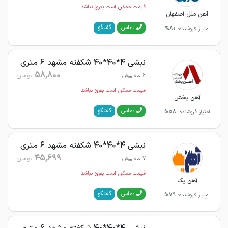
قیمت ممکن است به‌روز نباشد
آهن ملل اصفهان
گفتگو
تماس
امتیاز فروشنده:
80%
نبشی 4*40*40 شکفته مشهد 6 متری
58,800
تومان
6 ماه پیش
قیمت ممکن است به‌روز نباشد
آهن پخش
گفتگو
تماس
امتیاز فروشنده:
58%
نبشی 4*40*40 شکفته مشهد 6 متری
45,699
تومان
7 ماه پیش
قیمت ممکن است به‌روز نباشد
آهن یک
گفتگو
تماس
امتیاز فروشنده:
79%