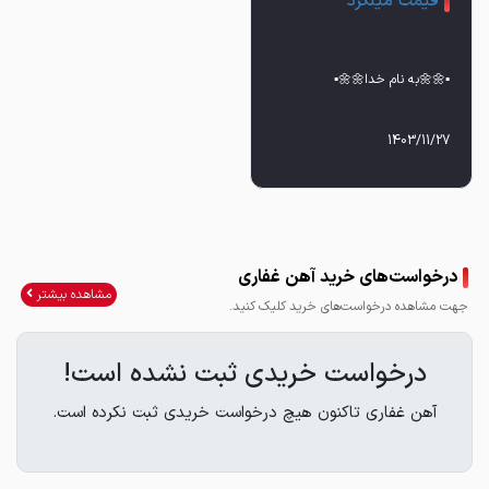
قیمت میلگرد
درخواست‌های خرید آهن غفاری
مشاهده بیشتر
جهت مشاهده درخواست‌های خرید کلیک کنید.
درخواست خریدی ثبت نشده است!
آهن غفاری تاکنون هیچ درخواست خریدی ثبت نکرده است.