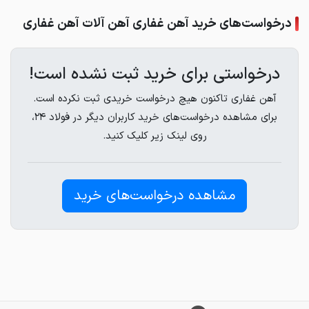
درخواست‌های خرید آهن غفاری آهن آلات آهن غفاری
درخواستی برای خرید ثبت نشده است!
آهن غفاری تاکنون هیچ درخواست خریدی ثبت نکرده است.
برای مشاهده درخواست‌های خرید کاربران دیگر در فولاد ۲۴،
روی لینک زیر کلیک کنید.
مشاهده درخواست‌های خرید