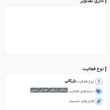
گالری تصاویر
نوع فعالیت
بازرگانی
1
نوع فعالیت:
میلگرد
تیرآهن
ناودانی
نبشی
دسته‌های فعالیت:
فایل‌های ضمیمه: