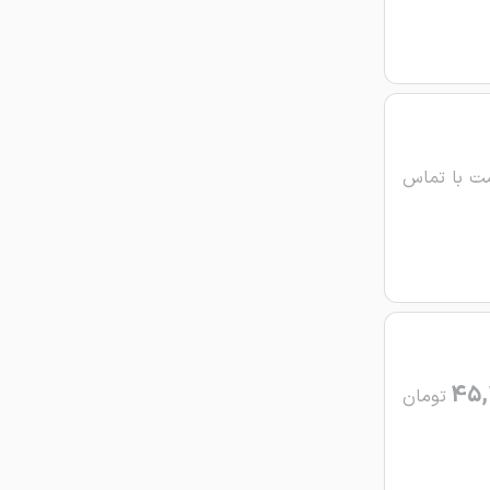
ت با تماس
45
تومان