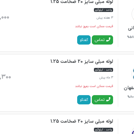
لوله مبلی سایز 20 ضخامت 1.25
واحد : کیلوگرم
,000
3 هفته پیش
قیمت ممکن است به‌روز نباشد
انی
58%
تماس
گفتگو
لوله مبلی سایز 20 ضخامت 1.25
واحد : کیلوگرم
,300
3 ماه پیش
قیمت ممکن است به‌روز نباشد
فهان
80%
تماس
گفتگو
لوله مبلی سایز 20 ضخامت 1.25
واحد : کیلوگرم