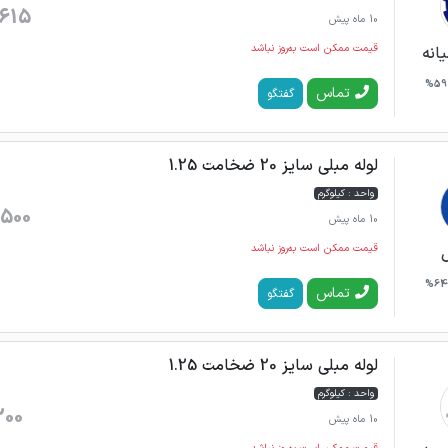
615
10 ماه پیش
قیمت ممکن است به‌روز نباشد
انه
59%
تماس
گفتگو
لوله مبلی سایز 20 ضخامت 1.25
واحد : کیلوگرم
500
10 ماه پیش
قیمت ممکن است به‌روز نباشد
64%
تماس
گفتگو
لوله مبلی سایز 20 ضخامت 1.25
واحد : کیلوگرم
200
10 ماه پیش