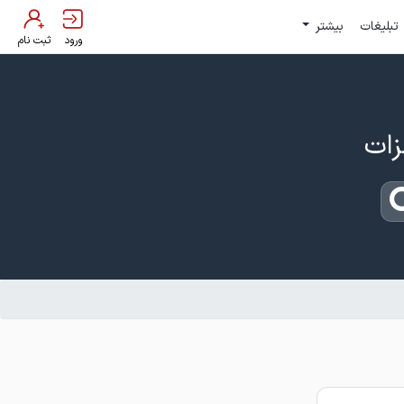
تبلیغات
بیشتر
ورود
ثبت نام