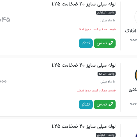
لوله مبلی سایز 20 ضخامت 1.25
واحد : کیلوگرم
045
10 ماه پیش
قیمت ممکن است به‌روز نباشد
افلاک
57%
تماس
گفتگو
لوله مبلی سایز 20 ضخامت 1.25
واحد : شاخه
000
10 ماه پیش
ادی
قیمت ممکن است به‌روز نباشد
تماس
گفتگو
76%
لوله مبلی سایز 20 ضخامت 1.25
واحد : کیلوگرم