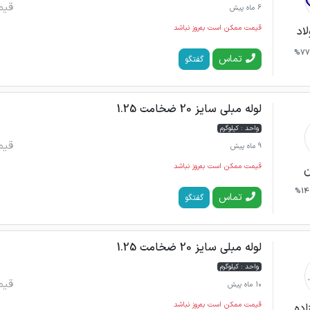
قیم
6 ماه پیش
قیمت ممکن است به‌روز نباشد
اد
77%
تماس
گفتگو
لوله مبلی سایز 20 ضخامت 1.25
واحد : کیلوگرم
قیم
9 ماه پیش
قیمت ممکن است به‌روز نباشد
ن
14%
تماس
گفتگو
لوله مبلی سایز 20 ضخامت 1.25
واحد : کیلوگرم
قیم
10 ماه پیش
قیمت ممکن است به‌روز نباشد
اده