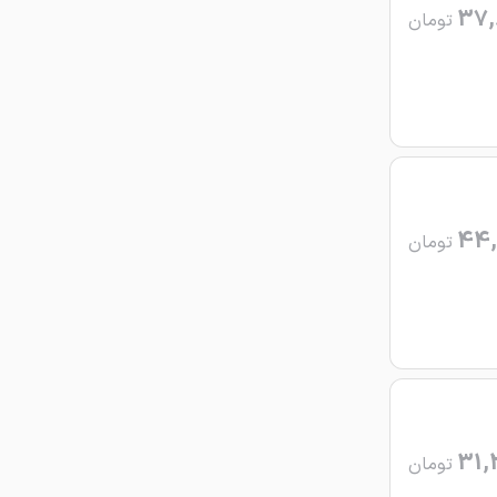
37,
تومان
44,
تومان
31,
تومان