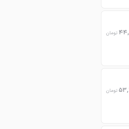
44,
تومان
53,
تومان