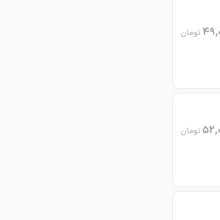
49,
تومان
52,
تومان