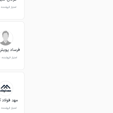
امتیاز فروشنده:
فرساد پویش 
امتیاز فروشنده:
%
مهد فولاد ک
امتیاز فروشنده: