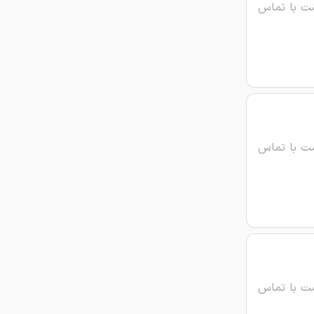
ت با تماس
ت با تماس
ت با تماس