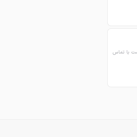
ت با تماس