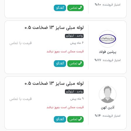
امتیاز فروشنده:
80%
گفتگو
تماس
لوله مبلی سایز 13 ضخامت 0.5
واحد : کیلوگرم
قیمت با تماس
6 ماه پیش
پرشین فولاد
قیمت ممکن است به‌روز نباشد
امتیاز فروشنده:
77%
گفتگو
تماس
لوله مبلی سایز 13 ضخامت 0.5
واحد : کیلوگرم
قیمت با تماس
9 ماه پیش
آذین کهن
قیمت ممکن است به‌روز نباشد
امتیاز فروشنده:
14%
گفتگو
تماس