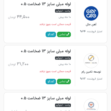
لوله مبلی سایز 13 ضخامت 0.5
واحد : کیلوگرم
44,500
تومان
10 ماه پیش
آهن ملل
قیمت ممکن است به‌روز نباشد
امتیاز فروشنده:
64%
گفتگو
تماس
لوله مبلی سایز 13 ضخامت 0.5
واحد : کیلوگرم
31,200
تومان
10 ماه پیش
توسعه تامین رام
قیمت ممکن است به‌روز نباشد
امتیاز فروشنده:
72%
گفتگو
تماس
لوله مبلی سایز 13 ضخامت 0.5
واحد : کیلوگرم