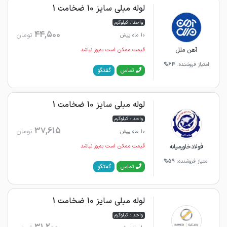
لوله مبلی سایز 10 ضخامت 1
واحد : کیلوگرم
44,500
تومان
10 ماه پیش
آهن ملل
قیمت ممکن است به‌روز نباشد
امتیاز فروشنده:
64%
گفتگو
تماس
لوله مبلی سایز 10 ضخامت 1
واحد : کیلوگرم
37,615
تومان
10 ماه پیش
فولادخاورمیانه
قیمت ممکن است به‌روز نباشد
امتیاز فروشنده:
59%
گفتگو
تماس
لوله مبلی سایز 10 ضخامت 1
واحد : کیلوگرم