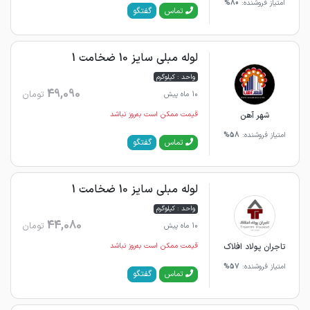
امتیاز فروشنده:
80%
گفتگو
تماس
لوله مبلی سایز 10 ضخامت 1
واحد : کیلوگرم
49,090
تومان
10 ماه پیش
شهر آهن
قیمت ممکن است به‌روز نباشد
امتیاز فروشنده:
58%
گفتگو
تماس
لوله مبلی سایز 10 ضخامت 1
واحد : کیلوگرم
44,080
تومان
10 ماه پیش
تاجران پولاد افلاک
قیمت ممکن است به‌روز نباشد
امتیاز فروشنده:
57%
گفتگو
تماس