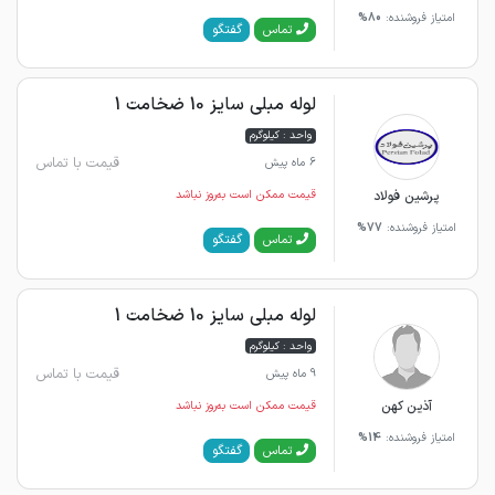
امتیاز فروشنده:
80%
گفتگو
تماس
لوله مبلی سایز 10 ضخامت 1
واحد : کیلوگرم
قیمت با تماس
6 ماه پیش
پرشین فولاد
قیمت ممکن است به‌روز نباشد
امتیاز فروشنده:
77%
گفتگو
تماس
لوله مبلی سایز 10 ضخامت 1
واحد : کیلوگرم
قیمت با تماس
9 ماه پیش
آذین کهن
قیمت ممکن است به‌روز نباشد
امتیاز فروشنده:
14%
گفتگو
تماس