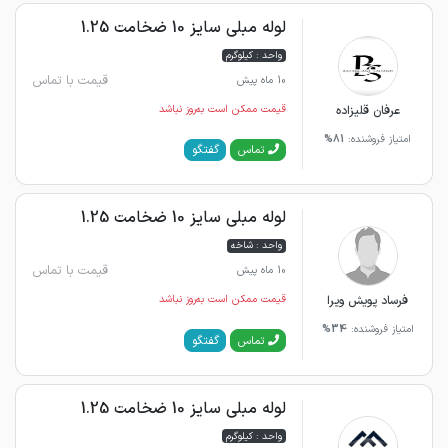
لوله مبلی سایز 10 ضخامت 1.25
واحد : کیلوگرم
قیمت با تماس
10 ماه پیش
عرفان قلیزاده
قیمت ممکن است به‌روز نباشد
امتیاز فروشنده:
81%
گفتگو
تماس
لوله مبلی سایز 10 ضخامت 1.25
واحد : شاخه
قیمت با تماس
10 ماه پیش
فرساد پویش ویرا
قیمت ممکن است به‌روز نباشد
امتیاز فروشنده:
34%
گفتگو
تماس
لوله مبلی سایز 10 ضخامت 1.25
واحد : کیلوگرم