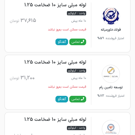
لوله مبلی سایز 10 ضخامت 1.25
واحد : کیلوگرم
37,615
تومان
10 ماه پیش
فولادخاورمیانه
قیمت ممکن است به‌روز نباشد
امتیاز فروشنده:
59%
گفتگو
تماس
لوله مبلی سایز 10 ضخامت 1.25
واحد : کیلوگرم
31,200
تومان
10 ماه پیش
توسعه تامین رام
قیمت ممکن است به‌روز نباشد
امتیاز فروشنده:
72%
گفتگو
تماس
لوله مبلی سایز 10 ضخامت 1.25
واحد : کیلوگرم