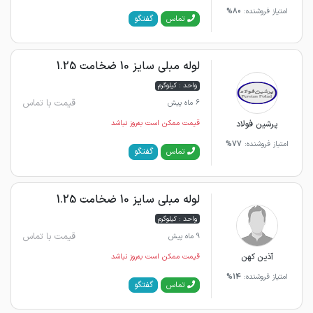
امتیاز فروشنده:
80%
گفتگو
تماس
لوله مبلی سایز 10 ضخامت 1.25
واحد : کیلوگرم
قیمت با تماس
6 ماه پیش
پرشین فولاد
قیمت ممکن است به‌روز نباشد
امتیاز فروشنده:
77%
گفتگو
تماس
لوله مبلی سایز 10 ضخامت 1.25
واحد : کیلوگرم
قیمت با تماس
9 ماه پیش
آذین کهن
قیمت ممکن است به‌روز نباشد
امتیاز فروشنده:
14%
گفتگو
تماس