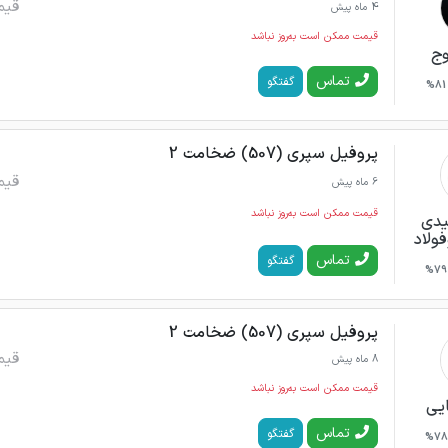
قیم
4 ماه پیش
قیمت ممکن است به‌روز نباشد
وج
تماس
گفتگو
81%
پروفیل سپری (507) ضخامت 2
قیم
6 ماه پیش
قیمت ممکن است به‌روز نباشد
یدی
فولاد
تماس
گفتگو
79%
پروفیل سپری (507) ضخامت 2
قیم
8 ماه پیش
قیمت ممکن است به‌روز نباشد
ایی
تماس
گفتگو
78%