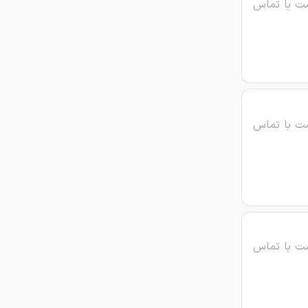
ت با تماس
ت با تماس
ت با تماس