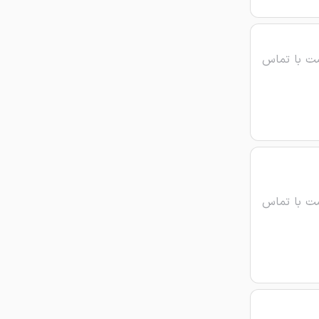
ت با تماس
ت با تماس