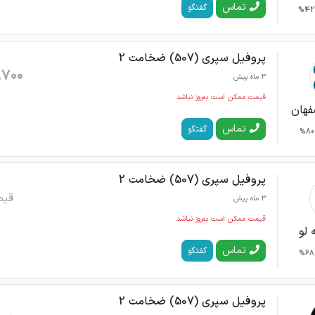
تماس
گفتگو
42%
پروفیل سپری (507) ضخامت 2
,700
3 ماه پیش
قیمت ممکن است به‌روز نباشد
فهان
تماس
گفتگو
80%
پروفیل سپری (507) ضخامت 2
قیم
3 ماه پیش
قیمت ممکن است به‌روز نباشد
 لو
تماس
گفتگو
68%
پروفیل سپری (507) ضخامت 2