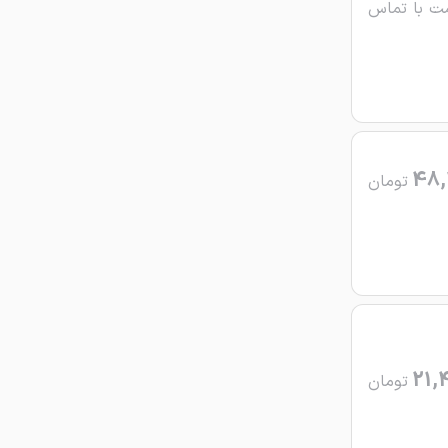
ت با تماس
48,
تومان
21,
تومان