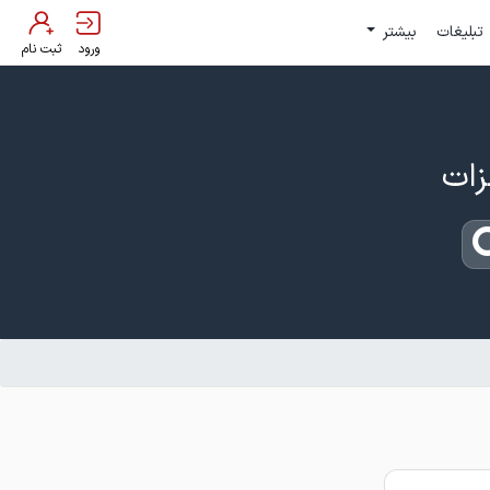
تبلیغات
بیشتر
ورود
ثبت نام