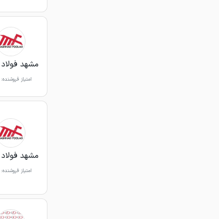
مشهد فولاد
امتیاز فروشنده:
مشهد فولاد
امتیاز فروشنده: