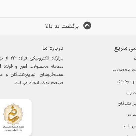
برگشت به بالا
ی سریع
درباره ما
ه
معامله محصولات آهن و فولاد آغاز
ت محصولات
عمده‌فروشان، توزیع‌کنندگان و 
ام موجودی
صنعت فولاد ایجاد می‌کند.
داران
ن‌کنندگان
مات
 با ما