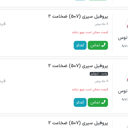
پروفیل سپری (507) ضخامت 2
قیم
8 ماه پیش
قیمت ممکن است به‌روز نباشد
 توس
تماس
گفتگو
71%
پروفیل سپری (507) ضخامت 2
واحد : کیلوگرم
قیم
8 ماه پیش
قیمت ممکن است به‌روز نباشد
 توس
71%
تماس
گفتگو
پروفیل سپری (507) ضخامت 2