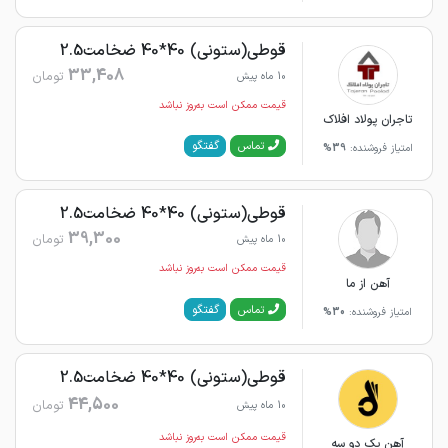
قوطی(ستونی) 40*40 ضخامت2.5
33,408
تومان
10 ماه پیش
قیمت ممکن است به‌روز نباشد
تاجران پولاد افلاک
گفتگو
تماس
امتیاز فروشنده:
39%
قوطی(ستونی) 40*40 ضخامت2.5
39,300
تومان
10 ماه پیش
قیمت ممکن است به‌روز نباشد
آهن از ما
گفتگو
تماس
امتیاز فروشنده:
30%
قوطی(ستونی) 40*40 ضخامت2.5
44,500
تومان
10 ماه پیش
قیمت ممکن است به‌روز نباشد
آهن یک دو سه