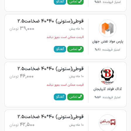
گفتگو
تماس
امتیاز فروشنده:
58%
قوطی(ستونی) 40*40 ضخامت2.5
39,000
تومان
10 ماه پیش
قیمت ممکن است به‌روز نباشد
پارس مواد نقش جهان
گفتگو
تماس
امتیاز فروشنده:
81%
قوطی(ستونی) 40*40 ضخامت2.5
46,000
تومان
10 ماه پیش
قیمت ممکن است به‌روز نباشد
آداک فولاد آذربایجان
گفتگو
تماس
امتیاز فروشنده:
56%
قوطی(ستونی) 40*40 ضخامت2.5
42,500
تومان
10 ماه پیش