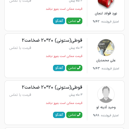
قیمت با تماس
3 ماه پیش
قیمت ممکن است به‌روز نباشد
نورد فولاد لنجان
گفتگو
تماس
امتیاز فروشنده:
42%
قوطی(ستونی) 20*20 ضخامت2
قیمت با تماس
3 ماه پیش
قیمت ممکن است به‌روز نباشد
علی محمدیان
گفتگو
تماس
امتیاز فروشنده:
43%
قوطی(ستونی) 20*20 ضخامت2
قیمت با تماس
3 ماه پیش
قیمت ممکن است به‌روز نباشد
وحید آدینه لو
گفتگو
تماس
امتیاز فروشنده:
68%