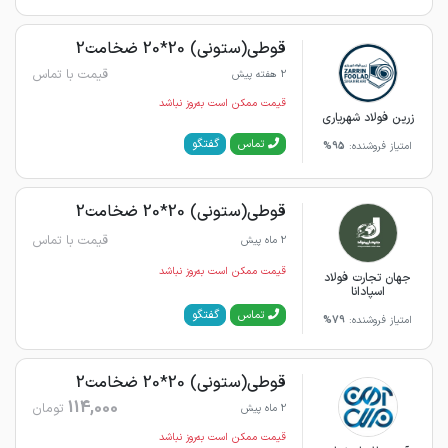
قوطی(ستونی) 20*20 ضخامت2
قیمت با تماس
2 هفته پیش
قیمت ممکن است به‌روز نباشد
زرین فولاد شهریاری
گفتگو
تماس
امتیاز فروشنده:
95%
قوطی(ستونی) 20*20 ضخامت2
قیمت با تماس
2 ماه پیش
قیمت ممکن است به‌روز نباشد
جهان تجارت فولاد
اسپادانا
گفتگو
تماس
امتیاز فروشنده:
79%
قوطی(ستونی) 20*20 ضخامت2
114,000
تومان
2 ماه پیش
قیمت ممکن است به‌روز نباشد