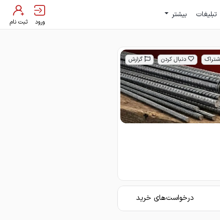
تبلیغات
بیشتر
ورود
ثبت نام
شتراک
دنبال کردن
گزارش
درخواست‌های خرید