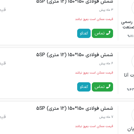
شمش فولادی 150*150 (12 متری) 5SP
قیم
3 ماه پیش
قیمت ممکن است به‌روز نباشد
د رسمی
 صنعت
تماس
گفتگو
81%
شمش فولادی 150*150 (12 متری) 5SP
قیم
6 ماه پیش
قیمت ممکن است به‌روز نباشد
 آتا
تماس
گفتگو
43
شمش فولادی 150*150 (12 متری) 5SP
قیم
7 ماه پیش
قیمت ممکن است به‌روز نباشد
یان