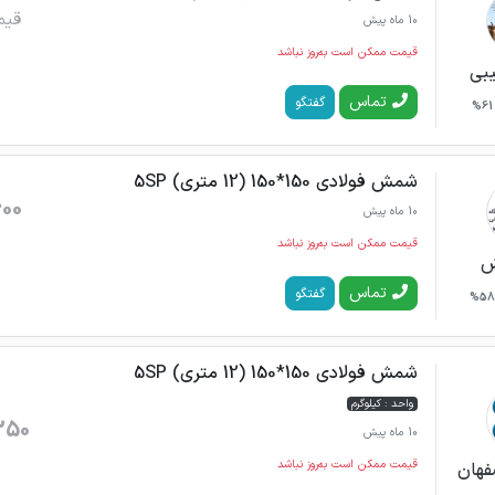
قیم
10 ماه پیش
قیمت ممکن است به‌روز نباشد
بی
تماس
گفتگو
61%
شمش فولادی 150*150 (12 متری) 5SP
600
10 ماه پیش
قیمت ممکن است به‌روز نباشد
ش
تماس
گفتگو
58%
شمش فولادی 150*150 (12 متری) 5SP
واحد : کیلوگرم
350
10 ماه پیش
قیمت ممکن است به‌روز نباشد
فهان