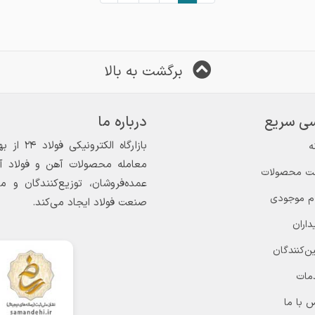
برگشت به بالا
ی سریع
درباره ما
ه
معامله محصولات آهن و فولاد آغاز
ت محصولات
عمده‌فروشان، توزیع‌کنندگان و 
ام موجودی
صنعت فولاد ایجاد می‌کند.
داران
ن‌کنندگان
مات
 با ما