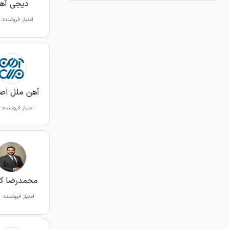
دیجی آه
امتیاز فروشنده:
آهن ملل اص
امتیاز فروشنده:
محمدرضا کی
امتیاز فروشنده: