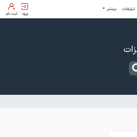
تبلیغات
بیشتر
ورود
ثبت نام