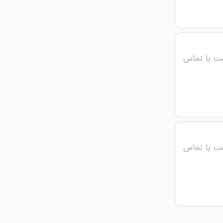
ت با تماس
ت با تماس