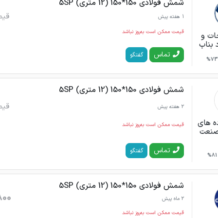
شمش فولادی 150*150 (12 متری) 5SP
قیم
1 هفته پیش
قیمت ممکن است به‌روز نباشد
ات و
د بناب
تماس
گفتگو
73%
شمش فولادی 150*150 (12 متری) 5SP
قیم
2 هفته پیش
ه های
قیمت ممکن است به‌روز نباشد
صنعت
تماس
گفتگو
81%
شمش فولادی 150*150 (12 متری) 5SP
800
2 ماه پیش
قیمت ممکن است به‌روز نباشد