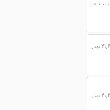
ت با تماس
21,
تومان
21,
تومان