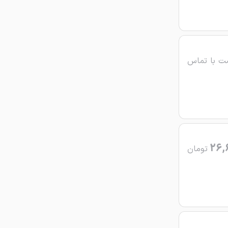
ت با تماس
26,
تومان