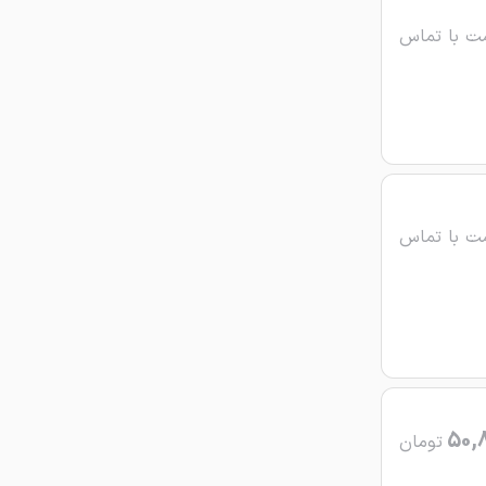
ت با تماس
ت با تماس
50,
تومان