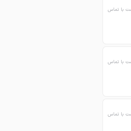
ت با تماس
ت با تماس
ت با تماس