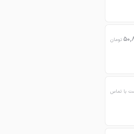
50,
تومان
ت با تماس