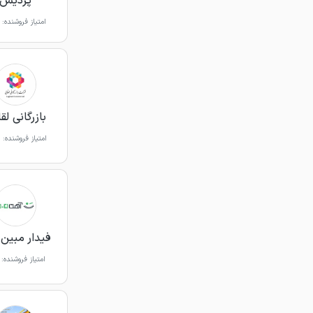
پردیس
امتیاز فروشنده:
بازرگانی لق
امتیاز فروشنده:
فیدار مبین 
امتیاز فروشنده: