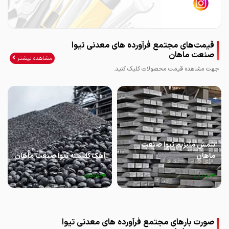
قیمت‌های مجتمع فرآورده های معدنی تیوا
صنعت ماهان
مشاهده بیشتر
جهت مشاهده قیمت محصولات کلیک کنید.
شمش منیزیم تیوا صنعت
ماهان
آهک کلسینه تیوا صنعت ماهان
0
0
تومان
تومان
صورت بارهای مجتمع فرآورده های معدنی تیوا