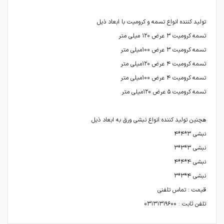
تلفن ثابت : ۰۳۱۳۱۳۱۹۶۰۰