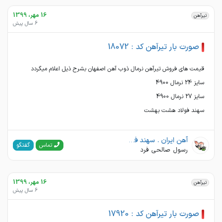
16 مهر، 1399
تیرآهن
6 سال پیش
صورت بار تیرآهن کد : 18072
سهند فولاد هشت بهشت
آهن ایران . سهند فولاد هشت بهشت
گفتگو
تماس
رسول صالحی فرد
16 مهر، 1399
تیرآهن
6 سال پیش
صورت بار تیرآهن کد : 17920