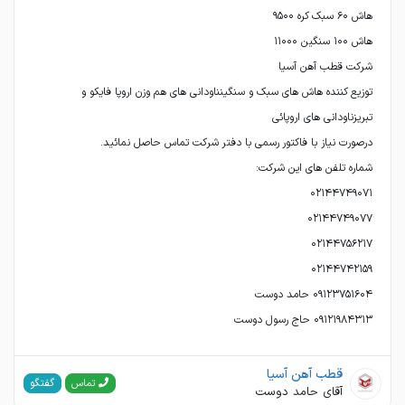
توزیع کننده هاش های سبک و سنگینناودانی های هم وزن اروپا فایکو و
۰۹۱۲۱۹۸۴۳۱۳ حاج رسول دوست
قطب آهن آسیا
گفتگو
تماس
آقای حامد دوست