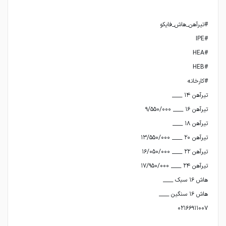
۰۲۱۶۶۹۱۱۰۰۷