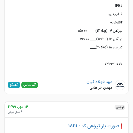
۰۲۱۶۶۹۱۱۰۰۷
مهد فولاد کیان
گفتگو
تماس
مهدی فراهانی
16 مهر، 1399
تیرآهن
6 سال پیش
صورت بار تیرآهن کد : 18111