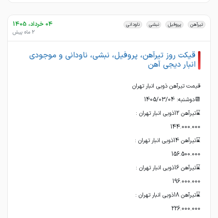
04 خرداد، 1405
تیرآهن
پروفیل
نبشی
ناودانی
2 ماه پیش
قیکت روز تیرآهن، پروفیل، نبشی، ناودانی و موجودی
انبار دیجی آهن