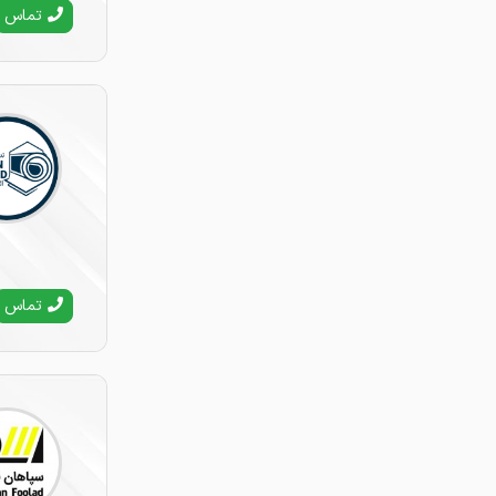
تماس
تماس