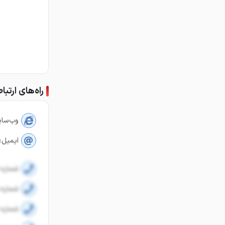
راه‌های ارتبا
وب‌سای
ایمیل:
شماره ا
شماره ا
شماره 