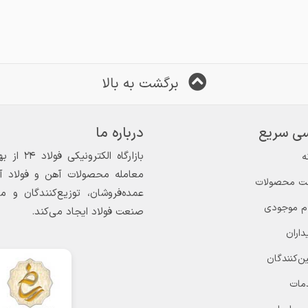
برگشت به بالا
ی سریع
درباره ما
ه
معامله محصولات آهن و فولاد آغاز
ت محصولات
عمده‌فروشان، توزیع‌کنندگان و 
ام موجودی
صنعت فولاد ایجاد می‌کند.
داران
ن‌کنندگان
مات