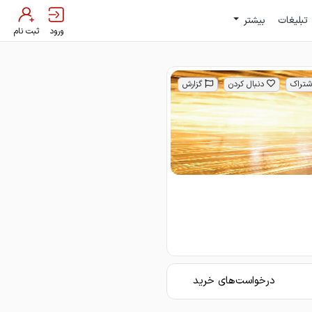
تبلیغات
بیشتر
ورود
ثبت نام
شتراک
دنبال کردن
گزارش
درخواست‌های خرید