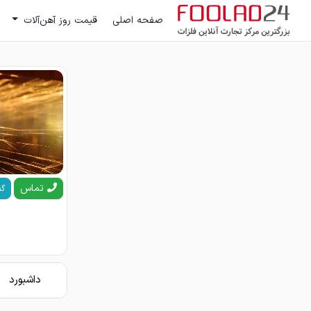
صفحه اصلی
قیمت روز آهن‌آلات
تماس
گف
داشبورد