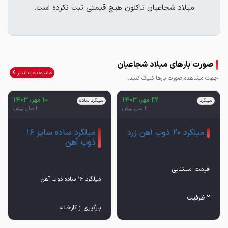
میلاد شجاعیان تاکنون هیچ قیمتی ثبت نکرده است.
صورت بارهای میلاد شجاعیان
مشاهده بیشتر
جهت مشاهده صورت بارها کلیک کنید.
22 مهر، 1403
10 مهر، 1403
میلگرد
میلگرد ساده
2 سال پیش
2 سال پیش
میلگرد ۲۰ ذوب آهن زرد
میلگرد ساده سایز ۱۶
ذوب آهن
۲ ظرفیت