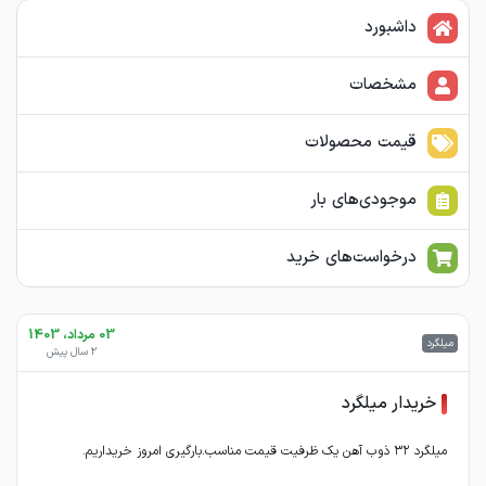
داشبورد
مشخصات
قیمت محصولات
موجودی‌های بار
درخواست‌های خرید
03 مرداد، 1403
میلگرد
2 سال پیش
خریدار میلگرد
میلگرد ۳۲ ذوب آهن یک ظرفیت قیمت مناسب.بارگیری امروز خریداریم.