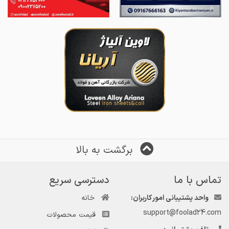
برگشت به بالا
تماس با ما
دسترسی سریع
واحد پشتیبانی امور کاربران:
خانه
support@foolad24.com
قیمت محصولات